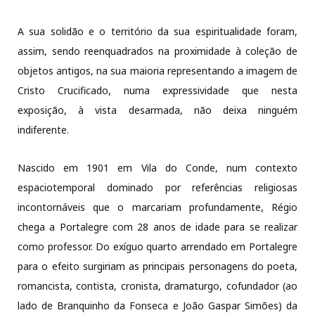
A sua solidão e o território da sua espiritualidade foram,
assim, sendo reenquadrados na proximidade à coleção de
objetos antigos, na sua maioria representando a imagem de
Cristo Crucificado, numa expressividade que nesta
exposição, à vista desarmada, não deixa ninguém
indiferente.
Nascido em 1901 em Vila do Conde, num contexto
espaciotemporal dominado por referências religiosas
incontornáveis que o marcariam profundamente, Régio
chega a Portalegre com 28 anos de idade para se realizar
como professor. Do exíguo quarto arrendado em Portalegre
para o efeito surgiriam as principais personagens do poeta,
romancista, contista, cronista, dramaturgo, cofundador (ao
lado de Branquinho da Fonseca e João Gaspar Simões) da