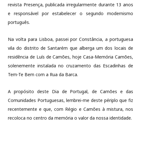
revista Presença, publicada irregularmente durante 13 anos
e responsável por estabelecer o segundo modernismo
português.
Na volta para Lisboa, passei por Constância, a portuguesa
vila do distrito de Santarém que alberga um dos locais de
residência de Luís de Camões, hoje Casa-Memória Camões,
solenemente instalada no cruzamento das Escadinhas de
Tem-Te Bem com a Rua da Barca.
A propósito deste Dia de Portugal, de Camões e das
Comunidades Portuguesas, lembrei-me deste périplo que fiz
recentemente e que, com Régio e Camões à mistura, nos
recoloca no centro da memória o valor da nossa identidade.