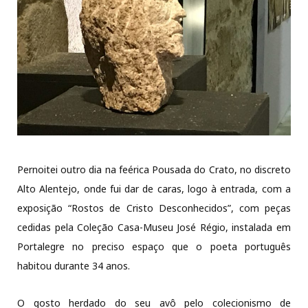
Pernoitei outro dia na feérica Pousada do Crato, no discreto
Alto Alentejo, onde fui dar de caras, logo à entrada, com a
exposição “Rostos de Cristo Desconhecidos”, com peças
cedidas pela Coleção Casa-Museu José Régio, instalada em
Portalegre no preciso espaço que o poeta português
habitou durante 34 anos.
O gosto herdado do seu avô pelo colecionismo de