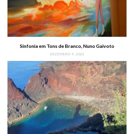
Sinfonia em Tons de Branco, Nuno Gaivoto
DEZEMBRO 9, 2023