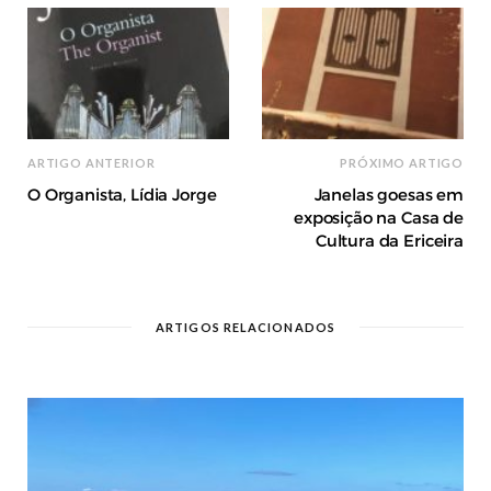
ARTIGO ANTERIOR
PRÓXIMO ARTIGO
O Organista, Lídia Jorge
Janelas goesas em
exposição na Casa de
Cultura da Ericeira
ARTIGOS RELACIONADOS