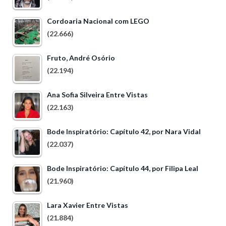
Cordoaria Nacional com LEGO
(22.666)
Fruto, André Osório
(22.194)
Ana Sofia Silveira Entre Vistas
(22.163)
Bode Inspiratório: Capítulo 42, por Nara Vidal
(22.037)
Bode Inspiratório: Capítulo 44, por Filipa Leal
(21.960)
Lara Xavier Entre Vistas
(21.884)