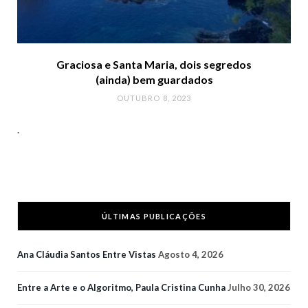
Graciosa e Santa Maria, dois segredos
(ainda) bem guardados
OUTUBRO 8, 2023
.
ÚLTIMAS PUBLICAÇÕES
Ana Cláudia Santos Entre Vistas
Agosto 4, 2026
Entre a Arte e o Algoritmo, Paula Cristina Cunha
Julho 30, 2026