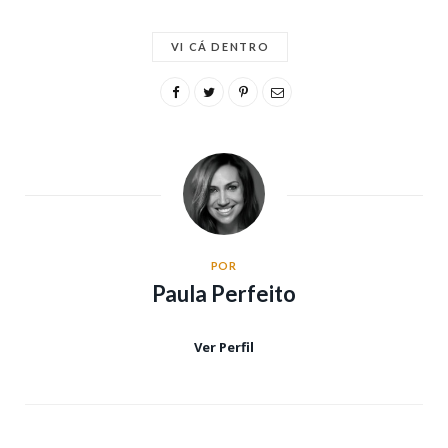
VI CÁ DENTRO
POR
Paula Perfeito
Ver Perfil