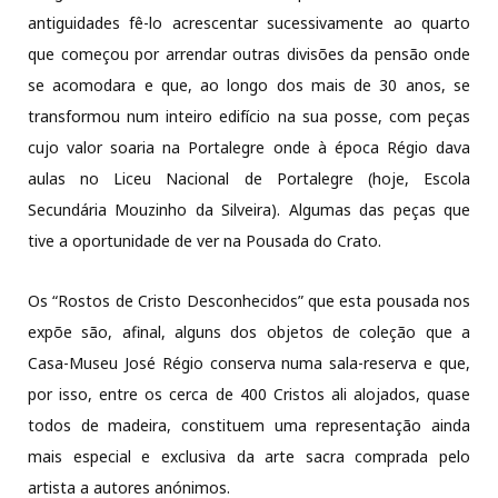
antiguidades fê-lo acrescentar sucessivamente ao quarto
que começou por arrendar outras divisões da pensão onde
se acomodara e que, ao longo dos mais de 30 anos, se
transformou num inteiro edifício na sua posse, com peças
cujo valor soaria na Portalegre onde à época Régio dava
aulas no Liceu Nacional de Portalegre (hoje, Escola
Secundária Mouzinho da Silveira). Algumas das peças que
tive a oportunidade de ver na Pousada do Crato.
Os “Rostos de Cristo Desconhecidos” que esta pousada nos
expõe são, afinal, alguns dos objetos de coleção que a
Casa-Museu José Régio conserva numa sala-reserva e que,
por isso, entre os cerca de 400 Cristos ali alojados, quase
todos de madeira, constituem uma representação ainda
mais especial e exclusiva da arte sacra comprada pelo
artista a autores anónimos.