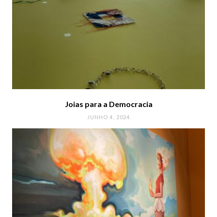
Joias para a Democracia
JUNHO 4, 2024