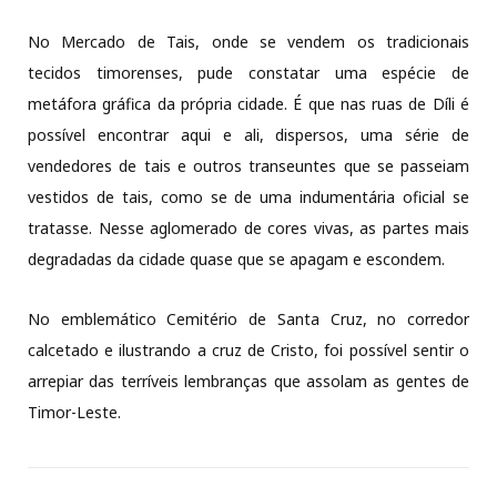
No Mercado de Tais, onde se vendem os tradicionais
tecidos timorenses, pude constatar uma espécie de
metáfora gráfica da própria cidade. É que nas ruas de Díli é
possível encontrar aqui e ali, dispersos, uma série de
vendedores de tais e outros transeuntes que se passeiam
vestidos de tais, como se de uma indumentária oficial se
tratasse. Nesse aglomerado de cores vivas, as partes mais
degradadas da cidade quase que se apagam e escondem.
No emblemático Cemitério de Santa Cruz, no corredor
calcetado e ilustrando a cruz de Cristo, foi possível sentir o
arrepiar das terríveis lembranças que assolam as gentes de
Timor-Leste.