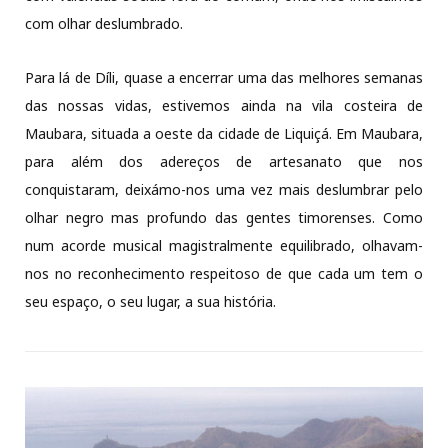
com olhar deslumbrado.
Para lá de Díli, quase a encerrar uma das melhores semanas
das nossas vidas, estivemos ainda na vila costeira de
Maubara, situada a oeste da cidade de Liquiçá. Em Maubara,
para além dos adereços de artesanato que nos
conquistaram, deixámo-nos uma vez mais deslumbrar pelo
olhar negro mas profundo das gentes timorenses. Como
num acorde musical magistralmente equilibrado, olhavam-
nos no reconhecimento respeitoso de que cada um tem o
seu espaço, o seu lugar, a sua história.