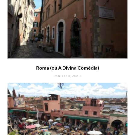
Roma (ou A Divina Comédia)
MAIO 10, 2020