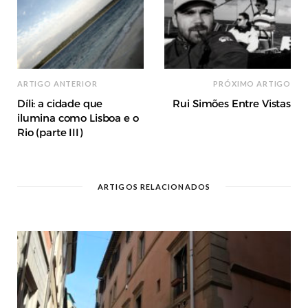
ARTIGO ANTERIOR
PRÓXIMO ARTIGO
Díli: a cidade que
Rui Simões Entre Vistas
ilumina como Lisboa e o
Rio (parte III)
ARTIGOS RELACIONADOS