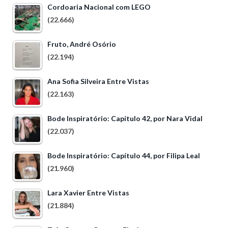
Cordoaria Nacional com LEGO
(22.666)
Fruto, André Osório
(22.194)
Ana Sofia Silveira Entre Vistas
(22.163)
Bode Inspiratório: Capítulo 42, por Nara Vidal
(22.037)
Bode Inspiratório: Capítulo 44, por Filipa Leal
(21.960)
Lara Xavier Entre Vistas
(21.884)