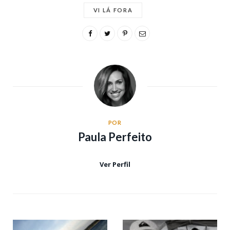
VI LÁ FORA
POR
Paula Perfeito
Ver Perfil