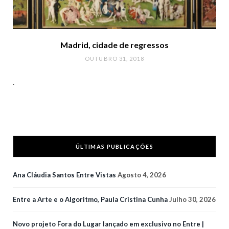
Madrid, cidade de regressos
OUTUBRO 31, 2018
.
ÚLTIMAS PUBLICAÇÕES
Ana Cláudia Santos Entre Vistas
Agosto 4, 2026
Entre a Arte e o Algoritmo, Paula Cristina Cunha
Julho 30, 2026
Novo projeto Fora do Lugar lançado em exclusivo no Entre |