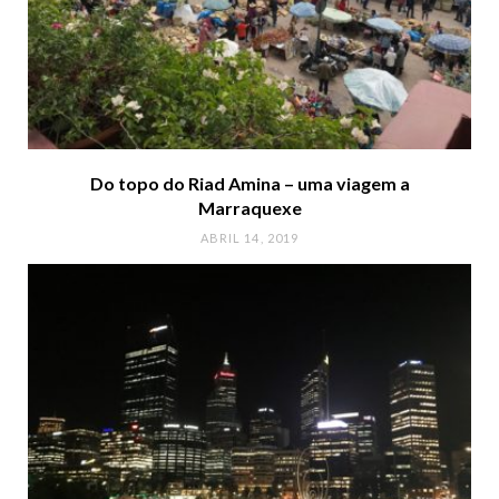
Do topo do Riad Amina – uma viagem a
Marraquexe
ABRIL 14, 2019