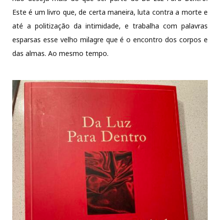
Este é um livro que, de certa maneira, luta contra a morte e
até a politização da intimidade, e trabalha com palavras
esparsas esse velho milagre que é o encontro dos corpos e
das almas. Ao mesmo tempo.