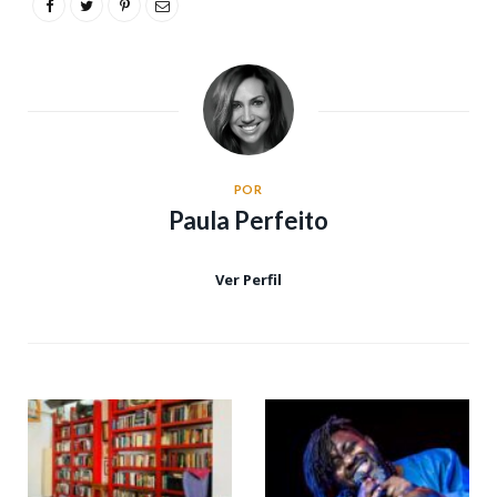
POR
Paula Perfeito
Ver Perfil