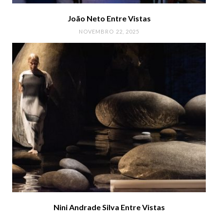
João Neto Entre Vistas
NOVEMBRO 22, 2025
Nini Andrade Silva Entre Vistas