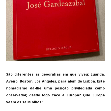
São diferentes as geografias em que viveu: Luanda,
Aveiro, Boston, Los Angeles, para além de Lisboa. Este
nomadismo dá-lhe uma posição privilegiada como
observador, desde logo face à Europa? Que Europa
veem os seus olhos?