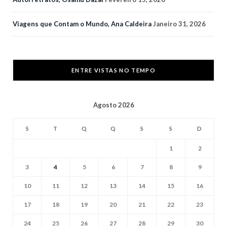
Viagens que Contam o Mundo, Ana Caldeira
Janeiro 31, 2026
ENTRE VISTAS NO TEMPO
Agosto 2026
S
T
Q
Q
S
S
D
1
2
3
4
5
6
7
8
9
10
11
12
13
14
15
16
17
18
19
20
21
22
23
24
25
26
27
28
29
30