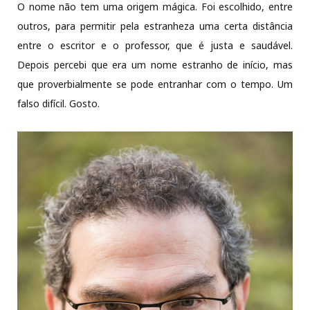
O nome não tem uma origem mágica. Foi escolhido, entre
outros, para permitir pela estranheza uma certa distância
entre o escritor e o professor, que é justa e saudável.
Depois percebi que era um nome estranho de início, mas
que proverbialmente se pode entranhar com o tempo. Um
falso difícil. Gosto.