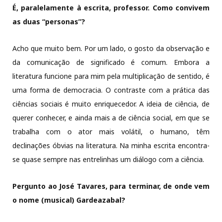
É, paralelamente à escrita, professor. Como convivem
as duas “personas”?
Acho que muito bem. Por um lado, o gosto da observação e
da comunicação de significado é comum. Embora a
literatura funcione para mim pela multiplicação de sentido, é
uma forma de democracia. O contraste com a prática das
ciências sociais é muito enriquecedor. A ideia de ciência, de
querer conhecer, e ainda mais a de ciência social, em que se
trabalha com o ator mais volátil, o humano, têm
declinações óbvias na literatura. Na minha escrita encontra-
se quase sempre nas entrelinhas um diálogo com a ciência.
Pergunto ao José Tavares, para terminar, de onde vem
o nome (musical) Gardeazabal?