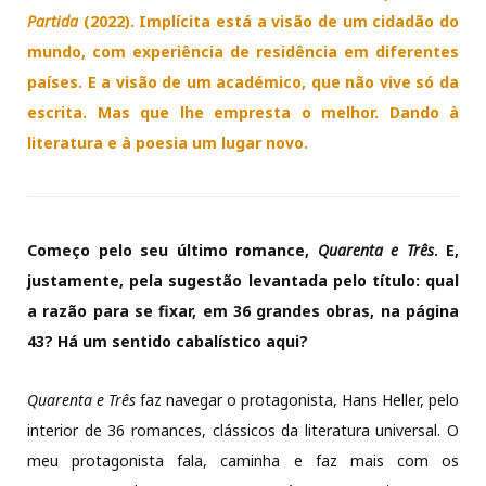
Partida
(2022). Implícita está a visão de um cidadão do
mundo, com experiência de residência em diferentes
países. E a visão de um académico, que não vive só da
escrita. Mas que lhe empresta o melhor. Dando à
literatura e à poesia um lugar novo.
Começo pelo seu último romance,
Quarenta e Três
. E,
justamente, pela sugestão levantada pelo título: qual
a razão para se fixar, em 36 grandes obras, na página
43? Há um sentido cabalístico aqui?
Quarenta e Três
faz navegar o protagonista, Hans Heller, pelo
interior de 36 romances, clássicos da literatura universal. O
meu protagonista fala, caminha e faz mais com os