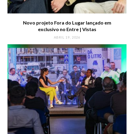
Novo projeto Fora do Lugar lançado em
exclusivo no Entre | Vistas
ABRIL 19, 2026