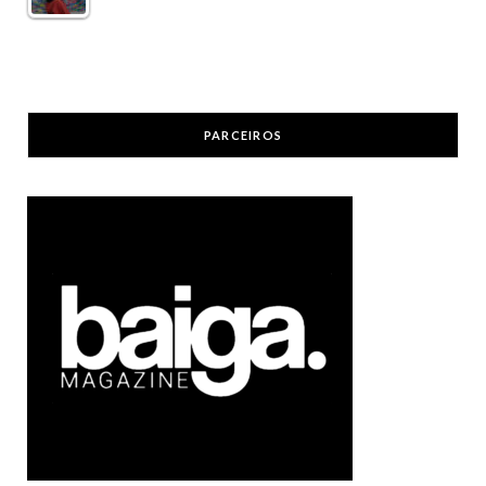
PARCEIROS