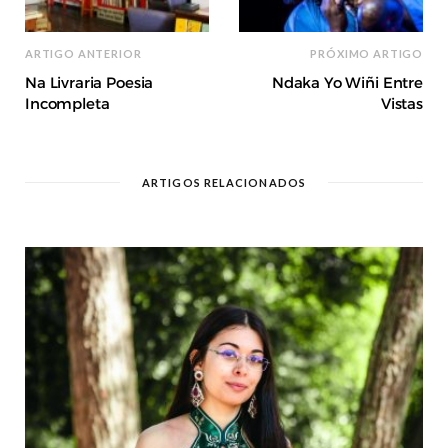
ARTIGO ANTERIOR
PRÓXIMO ARTIGO
Na Livraria Poesia
Ndaka Yo Wiñi Entre
Incompleta
Vistas
ARTIGOS RELACIONADOS