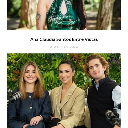
Ana Cláudia Santos Entre Vistas
AGOSTO 4, 2026