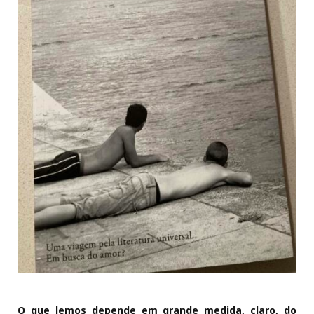
O que lemos depende em grande medida, claro, do