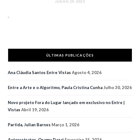
JUNHO 29, 2025
.
ÚLTIMAS PUBLICAÇÕES
Ana Cláudia Santos Entre Vistas
Agosto 4, 2026
Entre a Arte e o Algoritmo, Paula Cristina Cunha
Julho 30, 2026
Novo projeto Fora do Lugar lançado em exclusivo no Entre |
Vistas
Abril 19, 2026
Partida, Julian Barnes
Março 1, 2026
Autorretratos, Osamu Dazai
Fevereiro 15, 2026