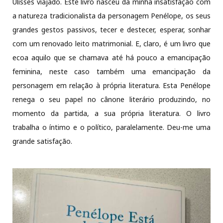
Ulisses viajado. Este livro nasceu da minha insatisfação com
a natureza tradicionalista da personagem Penélope, os seus
grandes gestos passivos, tecer e destecer, esperar, sonhar
com um renovado leito matrimonial. E, claro, é um livro que
ecoa aquilo que se chamava até há pouco a emancipação
feminina, neste caso também uma emancipação da
personagem em relação à própria literatura. Esta Penélope
renega o seu papel no cânone literário produzindo, no
momento da partida, a sua própria literatura. O livro
trabalha o íntimo e o político, paralelamente. Deu-me uma
grande satisfação.