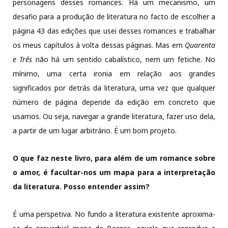
personagens desses romances. Há um mecanismo, um
desafio para a produção de literatura no facto de escolher a
página 43 das edições que usei desses romances e trabalhar
os meus capítulos à volta dessas páginas. Mas em
Quarenta
e Três
não há um sentido cabalístico, nem um fetiche. No
mínimo, uma certa ironia em relação aos grandes
significados por detrás da literatura, uma vez que qualquer
número de página depende da edição em concreto que
usamos. Ou seja, navegar a grande literatura, fazer uso dela,
a partir de um lugar arbitrário. É um bom projeto.
O que faz neste livro, para além de um romance sobre
o amor, é facultar-nos um mapa para a interpretação
da literatura. Posso entender assim?
É uma perspetiva. No fundo a literatura existente aproxima-