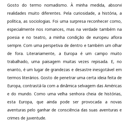
Gosto do termo nomadismo. À minha medida, absorvi
realidades muito diferentes. Pela curiosidade, a história, a
política, as sociologias. Foi uma surpresa reconhecer como,
especialmente nos romances, mas na verdade também na
poesia e no teatro, a minha condição de europeu aflora
sempre. Com uma perspetiva de dentro e também um olhar
de fora. Literariamente, a Europa é um campo muito
trabalhado, uma paisagem muitas vezes repisada. E, no
enanto, é um lugar de grandezas e desastre inesgotável em
termos literários. Gosto de penetrar uma certa ideia feita de
Europa, contrastá-la com a dinâmica selvagem das Américas
e do mundo. Como uma velha senhora cheia de histórias,
esta Europa, que ainda pode ser provocada a novas
aventuras pelo ganhar de consciência das suas aventuras e
crimes de juventude.