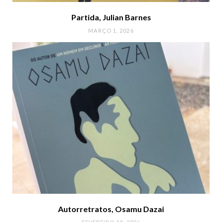
Partida, Julian Barnes
MARÇO 1, 2026
Autorretratos, Osamu Dazai