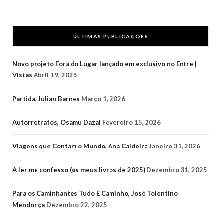
ÚLTIMAS PUBLICAÇÕES
Novo projeto Fora do Lugar lançado em exclusivo no Entre |
Vistas
Abril 19, 2026
Partida, Julian Barnes
Março 1, 2026
Autorretratos, Osamu Dazai
Fevereiro 15, 2026
Viagens que Contam o Mundo, Ana Caldeira
Janeiro 31, 2026
A ler me confesso (os meus livros de 2025)
Dezembro 31, 2025
Para os Caminhantes Tudo É Caminho, José Tolentino
Mendonça
Dezembro 22, 2025