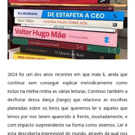
2024 foi um dos anos recentes em que mais li, ainda que
continue sem conseguir explicar metodicamente como
incluo na minha rotina as várias leituras. Continuo também a
desfrutar dessa dança (tango) que relaciona as escolhas
planeadas sobre os livros que queremos ler e aqueles que
lemos por nos terem aparecido à frente, inusitadamente, e
com impacto surpreendente na forma como vivemos. Ler é
esta descoberta imprevisível do mundo, através da qual nos