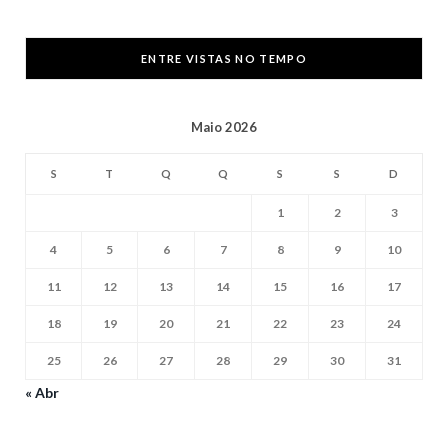
ENTRE VISTAS NO TEMPO
Maio 2026
S
T
Q
Q
S
S
D
1
2
3
4
5
6
7
8
9
10
11
12
13
14
15
16
17
18
19
20
21
22
23
24
25
26
27
28
29
30
31
« Abr