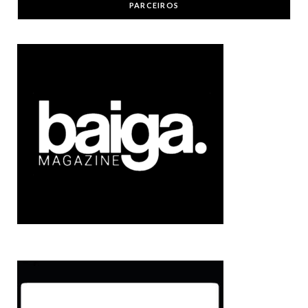
PARCEIROS