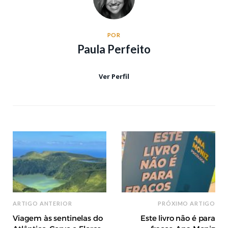
POR
Paula Perfeito
Ver Perfil
ARTIGO ANTERIOR
PRÓXIMO ARTIGO
Viagem às sentinelas do
Este livro não é para