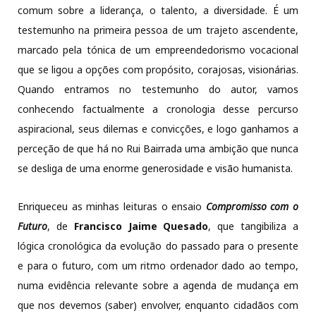
comum sobre a liderança, o talento, a diversidade. É um
testemunho na primeira pessoa de um trajeto ascendente,
marcado pela tónica de um empreendedorismo vocacional
que se ligou a opções com propósito, corajosas, visionárias.
Quando entramos no testemunho do autor, vamos
conhecendo factualmente a cronologia desse percurso
aspiracional, seus dilemas e convicções, e logo ganhamos a
perceção de que há no Rui Bairrada uma ambição que nunca
se desliga de uma enorme generosidade e visão humanista.
Enriqueceu as minhas leituras o ensaio
Compromisso com o
Futuro
, de
Francisco Jaime Quesado
, que tangibiliza a
lógica cronológica da evolução do passado para o presente
e para o futuro, com um ritmo ordenador dado ao tempo,
numa evidência relevante sobre a agenda de mudança em
que nos devemos (saber) envolver, enquanto cidadãos com