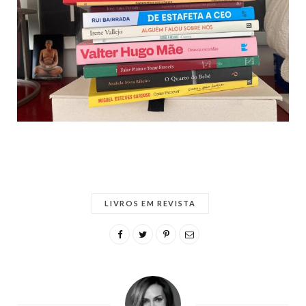
LIVROS EM REVISTA