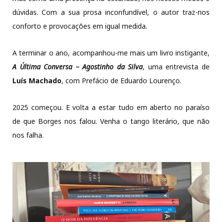
dúvidas. Com a sua prosa inconfundível, o autor traz-nos
conforto e provocações em igual medida.
A terminar o ano, acompanhou-me mais um livro instigante,
A Última Conversa – Agostinho da Silva
, uma entrevista de
Luís Machado
, com Prefácio de Eduardo Lourenço.
2025 começou. E volta a estar tudo em aberto no paraíso
de que Borges nos falou. Venha o tango literário, que não
nos falha.