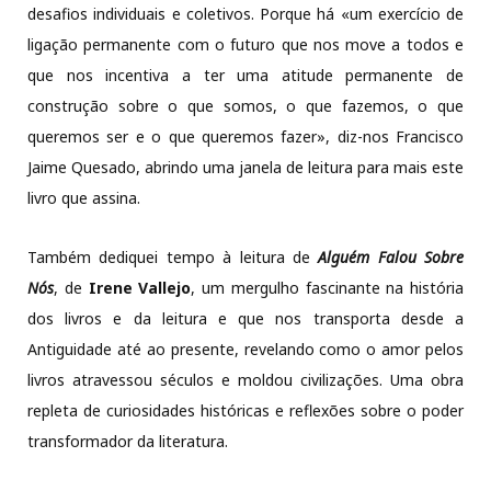
desafios individuais e coletivos. Porque há «um exercício de
ligação permanente com o futuro que nos move a todos e
que nos incentiva a ter uma atitude permanente de
construção sobre o que somos, o que fazemos, o que
queremos ser e o que queremos fazer», diz-nos Francisco
Jaime Quesado, abrindo uma janela de leitura para mais este
livro que assina.
Também dediquei tempo à leitura de
Alguém Falou Sobre
Nós
, de
Irene Vallejo
, um mergulho fascinante na história
dos livros e da leitura e que nos transporta desde a
Antiguidade até ao presente, revelando como o amor pelos
livros atravessou séculos e moldou civilizações. Uma obra
repleta de curiosidades históricas e reflexões sobre o poder
transformador da literatura.