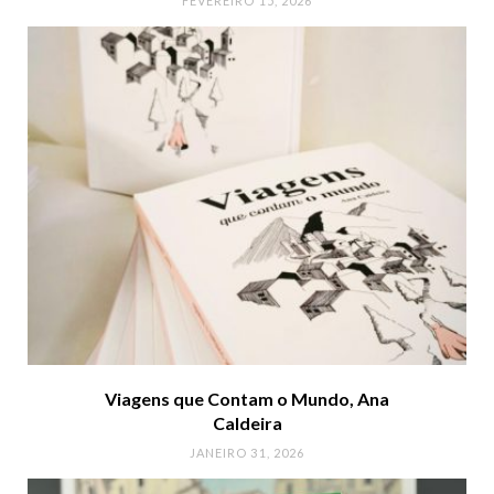
FEVEREIRO 15, 2026
Viagens que Contam o Mundo, Ana
Caldeira
JANEIRO 31, 2026