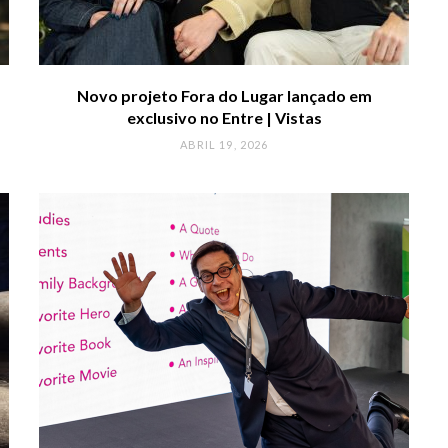
Novo projeto Fora do Lugar lançado em
exclusivo no Entre | Vistas
ABRIL 19, 2026