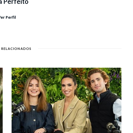
a Perfeito
er Perfil
 RELACIONADOS