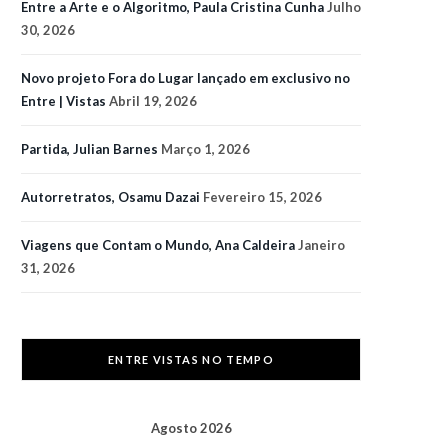
Entre a Arte e o Algoritmo, Paula Cristina Cunha
Julho
30, 2026
Novo projeto Fora do Lugar lançado em exclusivo no
Entre | Vistas
Abril 19, 2026
Partida, Julian Barnes
Março 1, 2026
Autorretratos, Osamu Dazai
Fevereiro 15, 2026
Viagens que Contam o Mundo, Ana Caldeira
Janeiro
31, 2026
ENTRE VISTAS NO TEMPO
Agosto 2026