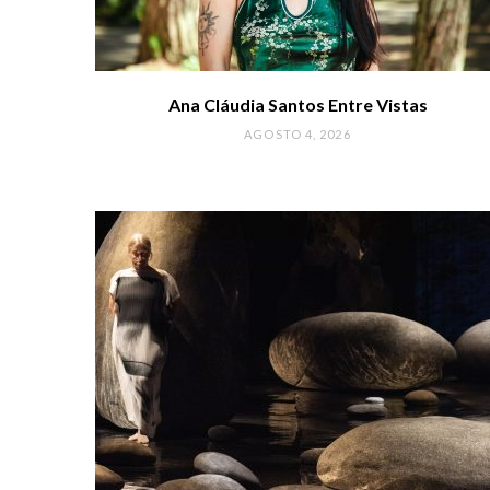
Ana Cláudia Santos Entre Vistas
AGOSTO 4, 2026