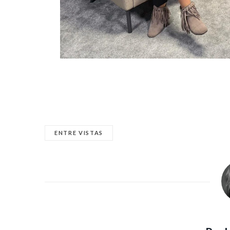
ENTRE VISTAS