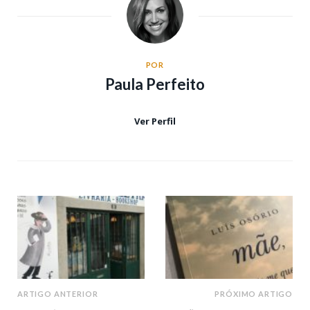
POR
Paula Perfeito
Ver Perfil
ARTIGO ANTERIOR
PRÓXIMO ARTIGO