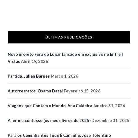
ÚLTIMAS PUBLICAÇÕES
Novo projeto Fora do Lugar lançado em exclusivo no Entre |
Vistas
Abril 19, 2026
Partida, Julian Barnes
Março 1, 2026
Autorretratos, Osamu Dazai
Fevereiro 15, 2026
Viagens que Contam o Mundo, Ana Caldeira
Janeiro 31, 2026
A ler me confesso (os meus livros de 2025)
Dezembro 31, 2025
Para os Caminhantes Tudo É Caminho, José Tolentino