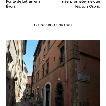
Fonte de Letras, em
mãe, promete-me que
Évora
lês, Luís Osório
ARTIGOS RELACIONADOS