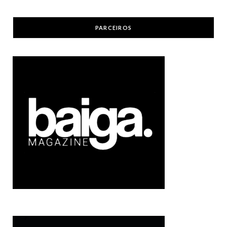
PARCEIROS