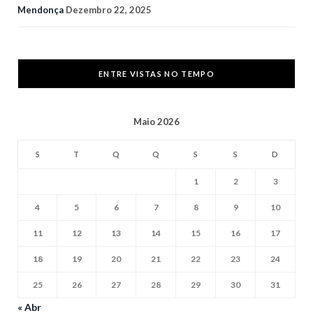
Mendonça
Dezembro 22, 2025
ENTRE VISTAS NO TEMPO
Maio 2026
S
T
Q
Q
S
S
D
1
2
3
4
5
6
7
8
9
10
11
12
13
14
15
16
17
18
19
20
21
22
23
24
25
26
27
28
29
30
31
« Abr