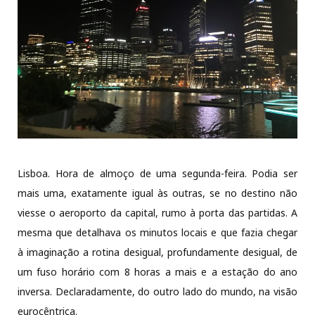
Lisboa. Hora de almoço de uma segunda-feira. Podia ser
mais uma, exatamente igual às outras, se no destino não
viesse o aeroporto da capital, rumo à porta das partidas. A
mesma que detalhava os minutos locais e que fazia chegar
à imaginação a rotina desigual, profundamente desigual, de
um fuso horário com 8 horas a mais e a estação do ano
inversa. Declaradamente, do outro lado do mundo, na visão
eurocêntrica.