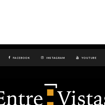
FACEBOOK
INSTAGRAM
YOUTUBE