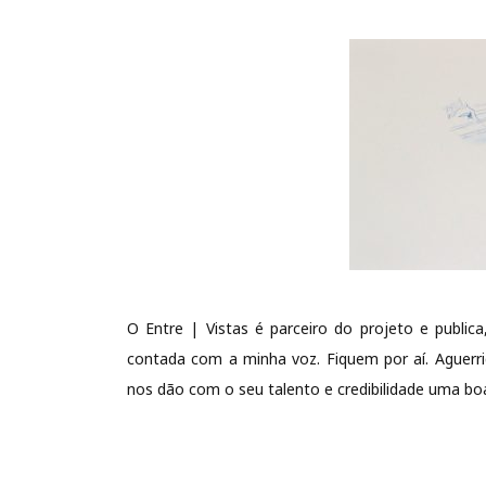
O Entre | Vistas é parceiro do projeto e publica
contada com a minha voz. Fiquem por aí. Aguerr
nos dão com o seu talento e credibilidade uma boa