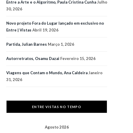
Entre a Arte e o Algoritmo, Paula Cristina Cunha
Julho
30, 2026
Novo projeto Fora do Lugar lançado em exclusivo no
Entre | Vistas
Abril 19, 2026
Partida, Julian Barnes
Março 1, 2026
Autorretratos, Osamu Dazai
Fevereiro 15, 2026
Viagens que Contam o Mundo, Ana Caldeira
Janeiro
31, 2026
ENTRE VISTAS NO TEMPO
Agosto 2026