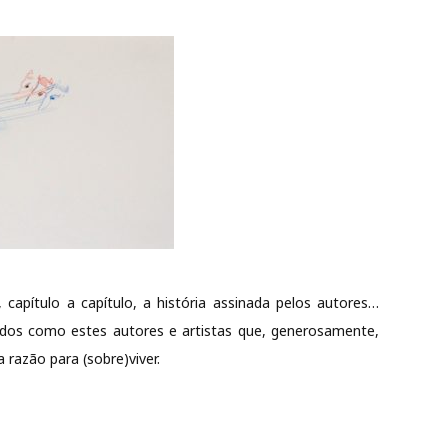
, capítulo a capítulo, a história assinada pelos autores…
idos como estes autores e artistas que, generosamente,
 razão para (sobre)viver.