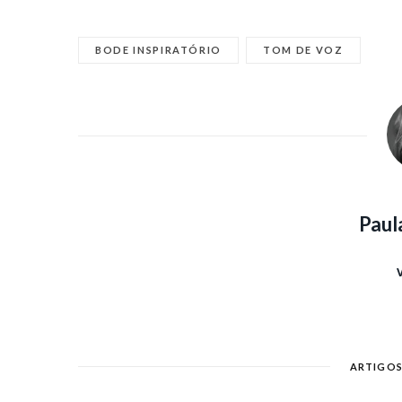
BODE INSPIRATÓRIO
TOM DE VOZ
Paul
V
ARTIGOS