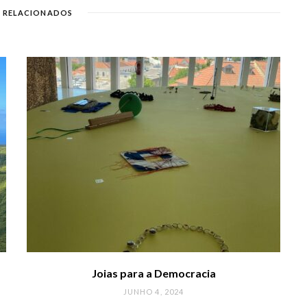
 RELACIONADOS
Joias para a Democracia
JUNHO 4, 2024