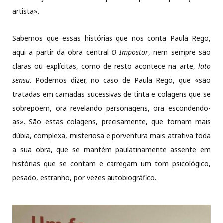
artista».
Sabemos que essas histórias que nos conta Paula Rego,
aqui a partir da obra central
O Impostor
, nem sempre são
claras ou explícitas, como de resto acontece na arte,
lato
sensu
. Podemos dizer, no caso de Paula Rego, que «são
tratadas em camadas sucessivas de tinta e colagens que se
sobrepõem, ora revelando personagens, ora escondendo-
as». São estas colagens, precisamente, que tornam mais
dúbia, complexa, misteriosa e porventura mais atrativa toda
a sua obra, que se mantém paulatinamente assente em
histórias que se contam e carregam um tom psicológico,
pesado, estranho, por vezes autobiográfico.