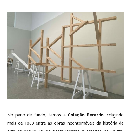
No pano de fundo, temos a
Coleção Berardo
, coligindo
mais de 1000 entre as obras incontornáveis da história de