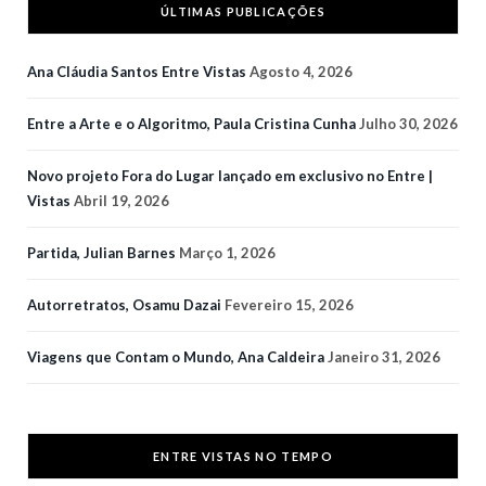
ÚLTIMAS PUBLICAÇÕES
Ana Cláudia Santos Entre Vistas
Agosto 4, 2026
Entre a Arte e o Algoritmo, Paula Cristina Cunha
Julho 30, 2026
Novo projeto Fora do Lugar lançado em exclusivo no Entre |
Vistas
Abril 19, 2026
Partida, Julian Barnes
Março 1, 2026
Autorretratos, Osamu Dazai
Fevereiro 15, 2026
Viagens que Contam o Mundo, Ana Caldeira
Janeiro 31, 2026
ENTRE VISTAS NO TEMPO