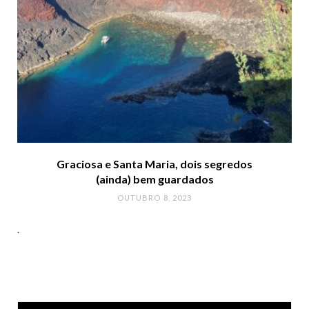
Graciosa e Santa Maria, dois segredos
(ainda) bem guardados
OUTUBRO 8, 2023
.