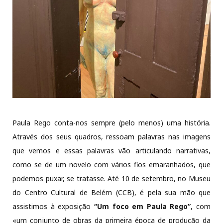
Paula Rego conta-nos sempre (pelo menos) uma história.
Através dos seus quadros, ressoam palavras nas imagens
que vemos e essas palavras vão articulando narrativas,
como se de um novelo com vários fios emaranhados, que
podemos puxar, se tratasse. Até 10 de setembro, no Museu
do Centro Cultural de Belém (CCB), é pela sua mão que
assistimos à exposição
“Um foco em Paula Rego”
, com
«um conjunto de obras da primeira época de produção da