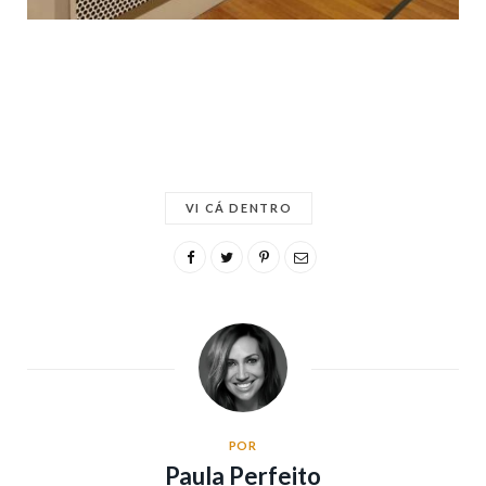
VI CÁ DENTRO
POR
Paula Perfeito