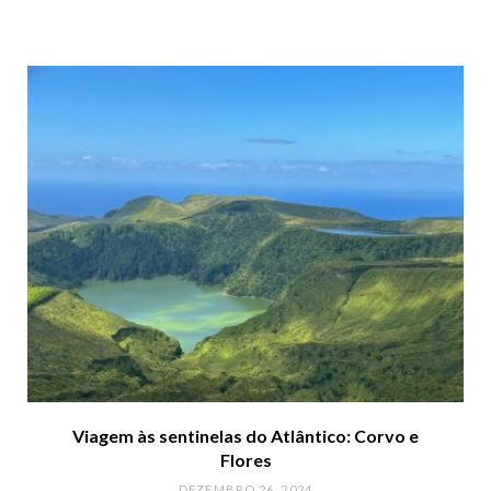
Viagem às sentinelas do Atlântico: Corvo e
Flores
DEZEMBRO 26, 2024