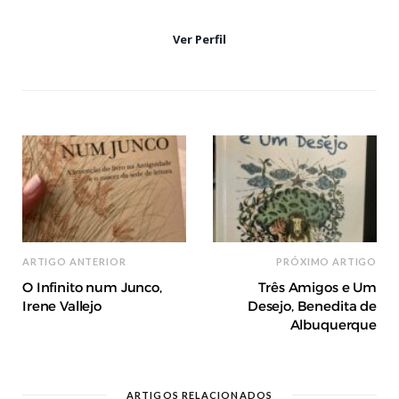
Ver Perfil
ARTIGO ANTERIOR
PRÓXIMO ARTIGO
O Infinito num Junco,
Três Amigos e Um
Irene Vallejo
Desejo, Benedita de
Albuquerque
ARTIGOS RELACIONADOS