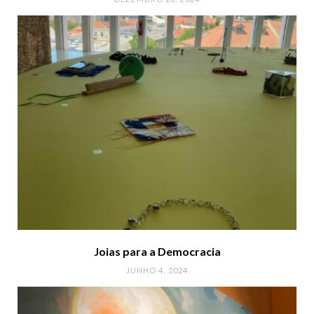
Joias para a Democracia
JUNHO 4, 2024