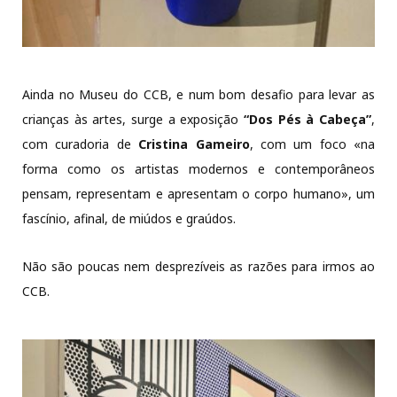
Ainda no Museu do CCB, e num bom desafio para levar as
crianças às artes, surge a exposição
“Dos Pés à Cabeça”
,
com curadoria de
Cristina Gameiro
, com um foco «na
forma como os artistas modernos e contemporâneos
pensam, representam e apresentam o corpo humano», um
fascínio, afinal, de miúdos e graúdos.
Não são poucas nem desprezíveis as razões para irmos ao
CCB.