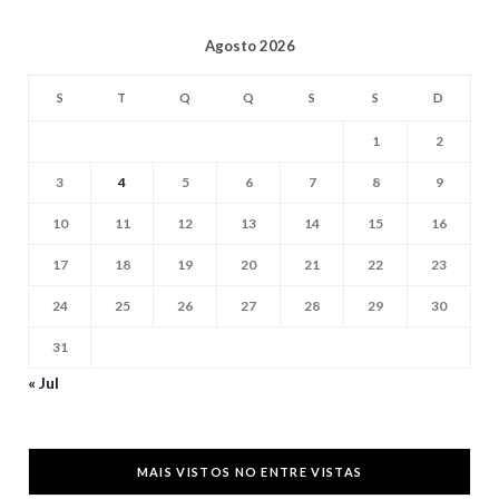
Agosto 2026
S
T
Q
Q
S
S
D
1
2
3
4
5
6
7
8
9
10
11
12
13
14
15
16
17
18
19
20
21
22
23
24
25
26
27
28
29
30
31
« Jul
MAIS VISTOS NO ENTRE VISTAS