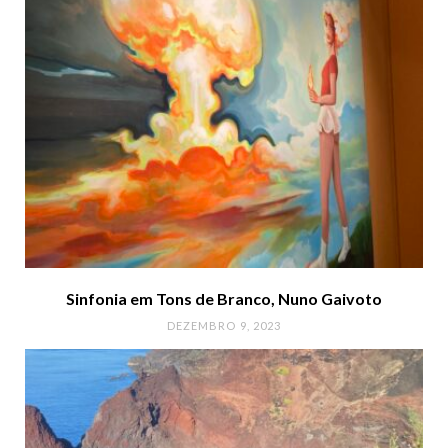
Sinfonia em Tons de Branco, Nuno Gaivoto
DEZEMBRO 9, 2023