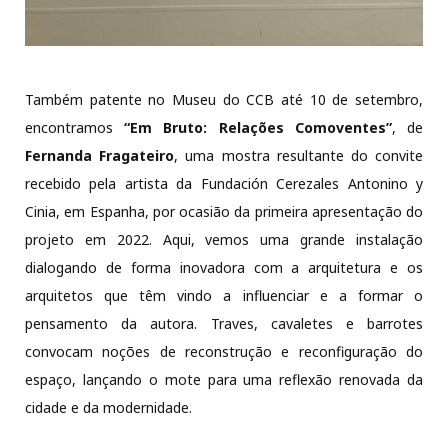
Também patente no Museu do CCB até 10 de setembro,
encontramos
“Em Bruto: Relações Comoventes”
, de
Fernanda Fragateiro
, uma mostra resultante do convite
recebido pela artista da Fundación Cerezales Antonino y
Cinia, em Espanha, por ocasião da primeira apresentação do
projeto em 2022. Aqui, vemos uma grande instalação
dialogando de forma inovadora com a arquitetura e os
arquitetos que têm vindo a influenciar e a formar o
pensamento da autora. Traves, cavaletes e barrotes
convocam noções de reconstrução e reconfiguração do
espaço, lançando o mote para uma reflexão renovada da
cidade e da modernidade.