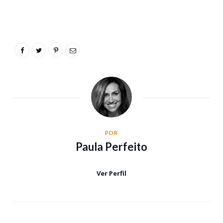
POR
Paula Perfeito
Ver Perfil