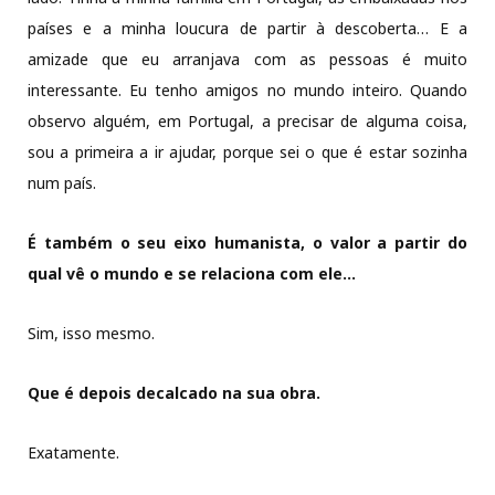
países e a minha loucura de partir à descoberta… E a
amizade que eu arranjava com as pessoas é muito
interessante. Eu tenho amigos no mundo inteiro. Quando
observo alguém, em Portugal, a precisar de alguma coisa,
sou a primeira a ir ajudar, porque sei o que é estar sozinha
num país.
É também o seu eixo humanista, o valor a partir do
qual vê o mundo e se relaciona com ele…
Sim, isso mesmo.
Que é depois decalcado na sua obra.
Exatamente.