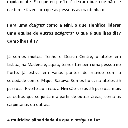
rapidamente. E o que eu prefiro é deixar obras que não se
gastem e fazer com que as pessoas as mantenham.
Para uma
designer
como a Nini, o que significa liderar
uma equipa de outros
designers
? O que é que lhes diz?
Como lhes diz?
Já somos muitos. Tenho o Design Centre, o atelier em
Lisboa, na Madeira e, agora, temos também uma pessoa no
Porto. Já estive em vários pontos do mundo com a
sociedade com o Miguel Saraiva. Somos hoje, no atelier, 55
pessoas. E volto ao início: a Nini são essas 55 pessoas mais
as outras que se juntam a partir de outras áreas, como as
carpintarias ou outras…
A multidisciplinaridade de que o
design
se faz…