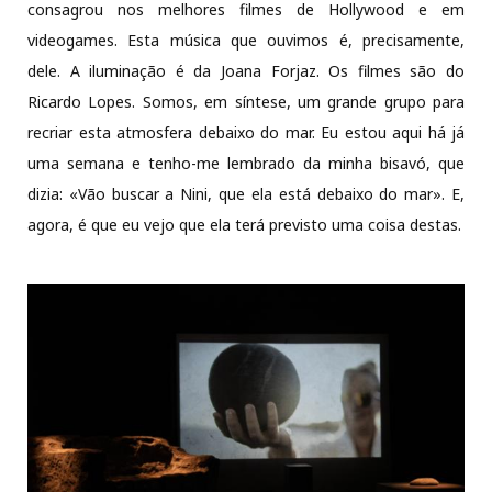
consagrou nos melhores filmes de Hollywood e em
videogames. Esta música que ouvimos é, precisamente,
dele. A iluminação é da Joana Forjaz. Os filmes são do
Ricardo Lopes. Somos, em síntese, um grande grupo para
recriar esta atmosfera debaixo do mar. Eu estou aqui há já
uma semana e tenho-me lembrado da minha bisavó, que
dizia: «Vão buscar a Nini, que ela está debaixo do mar». E,
agora, é que eu vejo que ela terá previsto uma coisa destas.