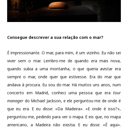
Consegue descrever a sua relação com o mar?
É impressionante. O mar, para mim, é um vizinho. Eu não sei
viver sem o mar. Lembro-me de quando era mais nova,
quando subia a uma montanha, o que queria avistar era
sempre o mar, onde quer que estivesse. Era do mar que
andava à procura. Eu sou do mar. Há muitos uns anos, num
concerto em Madrid, conheci uma pessoa que era
tour
manager
do Michael Jackson, e ele perguntou-me de onde é
que eu era. E eu disse: «Da Madeira». «E onde é isso?»,
perguntou-me, pedindo para ver o mapa. E eis que, no mapa
americano, a Madeira não existia. E eu disse: «É aqui».