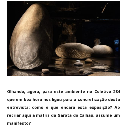
Olhando, agora, para este ambiente no Coletivo 284
que em boa hora nos ligou para a concretização desta
entrevista:
como é que encara esta exposição? Ao
recriar aqui a matriz da Garota do Calhau, assume um
manifesto?