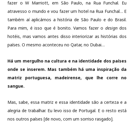
fazer o W Marriott, em São Paulo, na Rua Funchal. Eu
atravesso o mundo e vou fazer um hotel na Rua Funchal… E
também aí aplicámos a história de São Paulo e do Brasil.
Para mim, é isso que é bonito. Vamos fazer o
design
dos
hotéis, mas vamos antes disso interiorizar as histórias dos
países. O mesmo aconteceu no Qatar, no Dubai…
Há um mergulho na cultura e na identidade dos países
onde se inserem. Mas também há uma inspiração da
matriz portuguesa, madeirense, que lhe corre no
sangue.
Mas, sabe, essa matriz e essa identidade são a certeza e a
alegria de trabalhar. Eu levo isso de Portugal. E o resto está
nos outros países [de novo, com um sorriso rasgado].