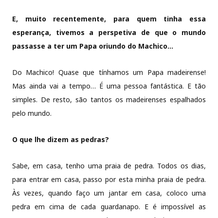
E, muito recentemente, para quem tinha essa
esperança, tivemos a perspetiva de que o mundo
passasse a ter um Papa oriundo do Machico…
Do Machico! Quase que tínhamos um Papa madeirense!
Mas ainda vai a tempo… É uma pessoa fantástica. E tão
simples. De resto, são tantos os madeirenses espalhados
pelo mundo.
O que lhe dizem as pedras?
Sabe, em casa, tenho uma praia de pedra. Todos os dias,
para entrar em casa, passo por esta minha praia de pedra.
Às vezes, quando faço um jantar em casa, coloco uma
pedra em cima de cada guardanapo. E é impossível as