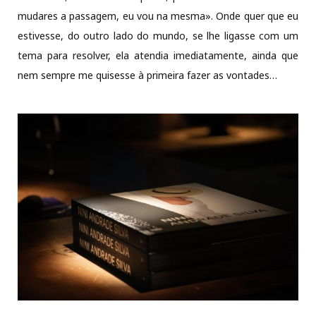
mudares a passagem, eu vou na mesma». Onde quer que eu
estivesse, do outro lado do mundo, se lhe ligasse com um
tema para resolver, ela atendia imediatamente, ainda que
nem sempre me quisesse à primeira fazer as vontades…