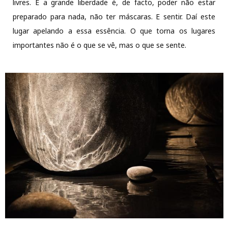
livres. E a grande liberdade é, de facto, poder não estar
preparado para nada, não ter máscaras. E sentir. Daí este
lugar apelando a essa essência. O que torna os lugares
importantes não é o que se vê, mas o que se sente.