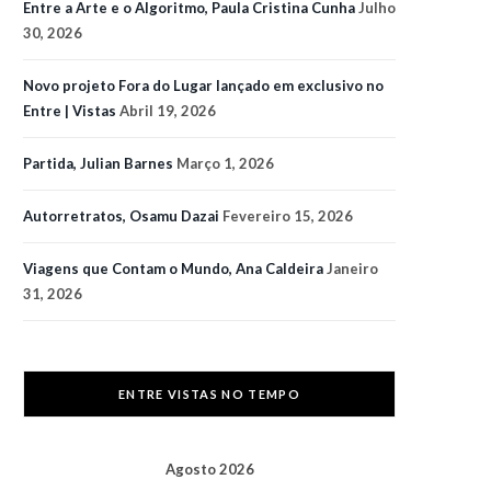
Entre a Arte e o Algoritmo, Paula Cristina Cunha
Julho
30, 2026
Novo projeto Fora do Lugar lançado em exclusivo no
Entre | Vistas
Abril 19, 2026
Partida, Julian Barnes
Março 1, 2026
Autorretratos, Osamu Dazai
Fevereiro 15, 2026
Viagens que Contam o Mundo, Ana Caldeira
Janeiro
31, 2026
ENTRE VISTAS NO TEMPO
Agosto 2026