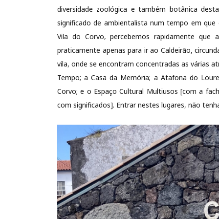
diversidade zoológica e também botânica desta
significado de ambientalista num tempo em que 
Vila do Corvo, percebemos rapidamente que a 
praticamente apenas para ir ao Caldeirão, circund
vila, onde se encontram concentradas as várias 
Tempo; a Casa da Memória; a Atafona do Louren
Corvo; e o Espaço Cultural Multiusos [com a fach
com significados]. Entrar nestes lugares, não te