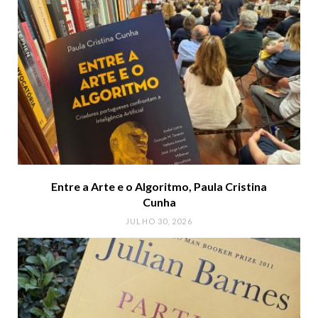
Entre a Arte e o Algoritmo, Paula Cristina
Cunha
JULHO 30, 2026