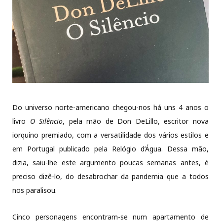
Do universo norte-americano chegou-nos há uns 4 anos o
livro
O Silêncio
, pela mão de Don DeLillo, escritor nova
iorquino premiado, com a versatilidade dos vários estilos e
em Portugal publicado pela Relógio d’Água. Dessa mão,
dizia, saiu-lhe este argumento poucas semanas antes, é
preciso dizê-lo, do desabrochar da pandemia que a todos
nos paralisou.
Cinco personagens encontram-se num apartamento de