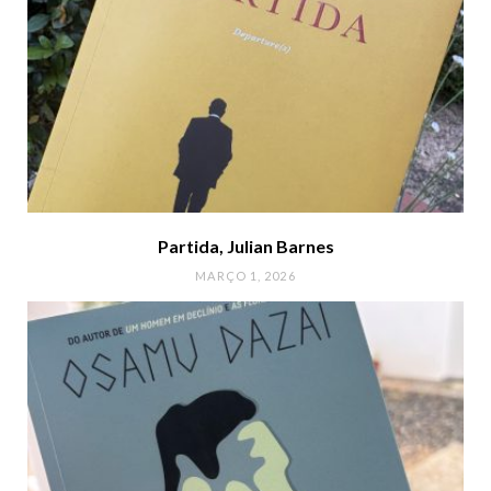
Partida, Julian Barnes
MARÇO 1, 2026