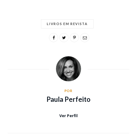
LIVROS EM REVISTA
POR
Paula Perfeito
Ver Perfil