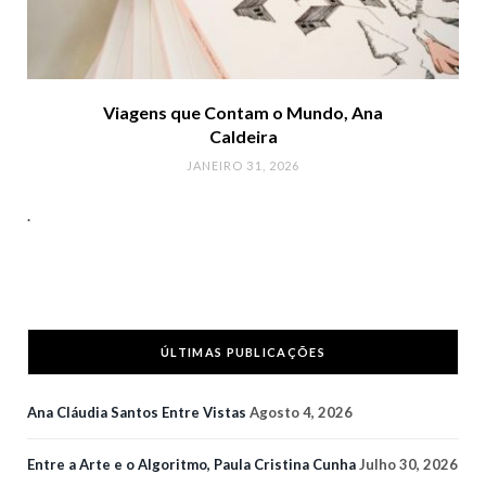
Viagens que Contam o Mundo, Ana
Caldeira
JANEIRO 31, 2026
.
ÚLTIMAS PUBLICAÇÕES
Ana Cláudia Santos Entre Vistas
Agosto 4, 2026
Entre a Arte e o Algoritmo, Paula Cristina Cunha
Julho 30, 2026