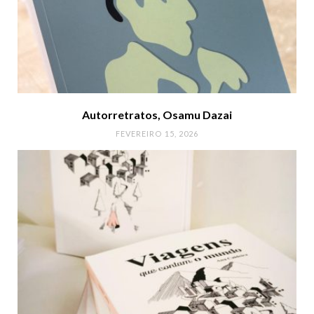
Autorretratos, Osamu Dazai
FEVEREIRO 15, 2026