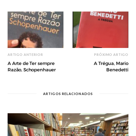
ARTIGO ANTERIOR
PRÓXIMO ARTIGO
A Arte de Ter sempre
A Trégua, Mario
Razão, Schopenhauer
Benedetti
ARTIGOS RELACIONADOS