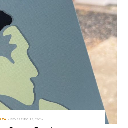
ISTA
FEVEREIRO 15, 2026