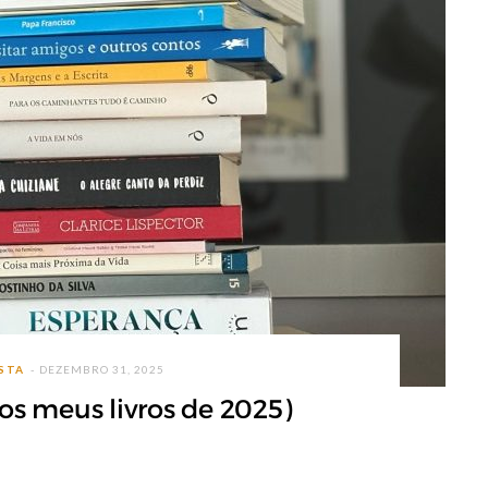
ISTA
DEZEMBRO 31, 2025
(os meus livros de 2025)