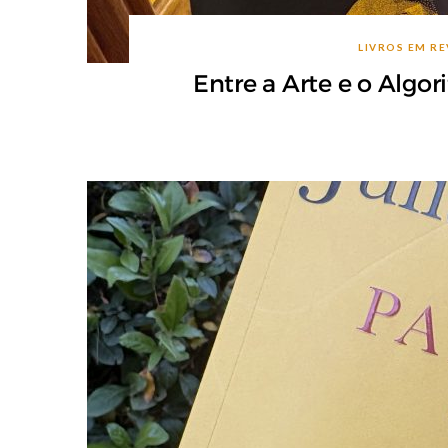
LIVROS EM RE
Entre a Arte e o Algo