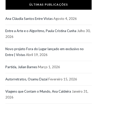
ÚLTIMAS PUBLICAÇÕES
Ana Cláudia Santos Entre Vistas
Agosto 4, 2026
Entre a Arte e o Algoritmo, Paula Cristina Cunha
Julho 30,
2026
Novo projeto Fora do Lugar lançado em exclusivo no
Entre | Vistas
Abril 19, 2026
Partida, Julian Barnes
Março 1, 2026
Autorretratos, Osamu Dazai
Fevereiro 15, 2026
Viagens que Contam o Mundo, Ana Caldeira
Janeiro 31,
2026