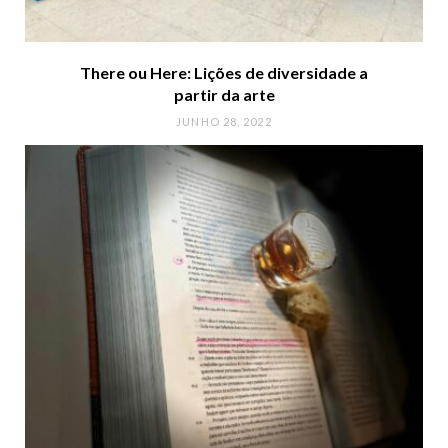
There ou Here: Lições de diversidade a
partir da arte
JUNHO 28, 2022