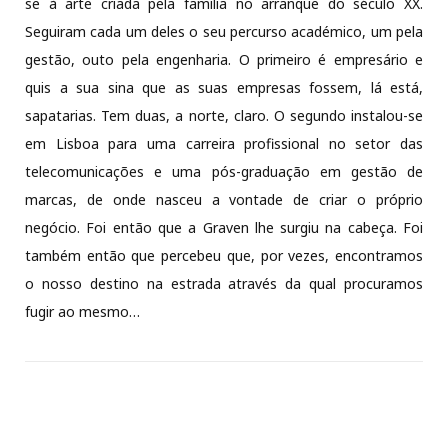
se à arte criada pela família no arranque do século XX.
Seguiram cada um deles o seu percurso académico, um pela
gestão, outo pela engenharia. O primeiro é empresário e
quis a sua sina que as suas empresas fossem, lá está,
sapatarias. Tem duas, a norte, claro. O segundo instalou-se
em Lisboa para uma carreira profissional no setor das
telecomunicações e uma pós-graduação em gestão de
marcas, de onde nasceu a vontade de criar o próprio
negócio. Foi então que a Graven lhe surgiu na cabeça. Foi
também então que percebeu que, por vezes, encontramos
o nosso destino na estrada através da qual procuramos
fugir ao mesmo…