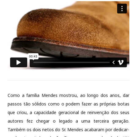
Como a família Mendes mostrou, ao longo dos anos, dar
passos tão sólidos como o podem fazer as próprias botas
que criou, a capacidade geracional de reinvenção dos seus
autores fez chegar o legado a uma terceira geração.
Também os dois netos do Sr. Mendes acabaram por dedicar-