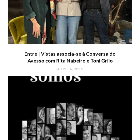
Entre | Vistas associa-se à Conversa do
Avesso com Rita Nabeiro e Toni Grilo
ABRIL 4, 2025