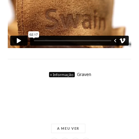
Graven
+ Informação
A MEU VER