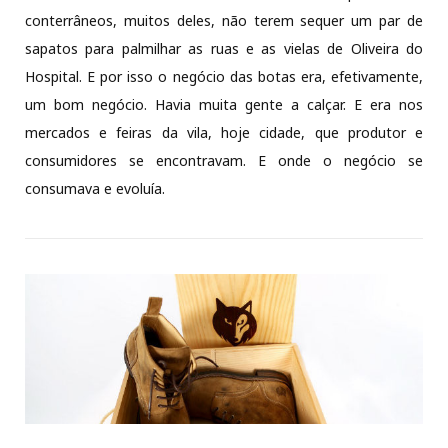
conterrâneos, muitos deles, não terem sequer um par de
sapatos para palmilhar as ruas e as vielas de Oliveira do
Hospital. E por isso o negócio das botas era, efetivamente,
um bom negócio. Havia muita gente a calçar. E era nos
mercados e feiras da vila, hoje cidade, que produtor e
consumidores se encontravam. E onde o negócio se
consumava e evoluía.