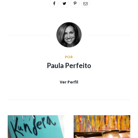
POR
Paula Perfeito
Ver Perfil