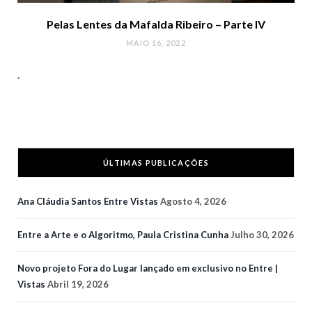
Pelas Lentes da Mafalda Ribeiro – Parte IV
MAIO 16, 2022
.
ÚLTIMAS PUBLICAÇÕES
Ana Cláudia Santos Entre Vistas
Agosto 4, 2026
Entre a Arte e o Algoritmo, Paula Cristina Cunha
Julho 30, 2026
Novo projeto Fora do Lugar lançado em exclusivo no Entre |
Vistas
Abril 19, 2026