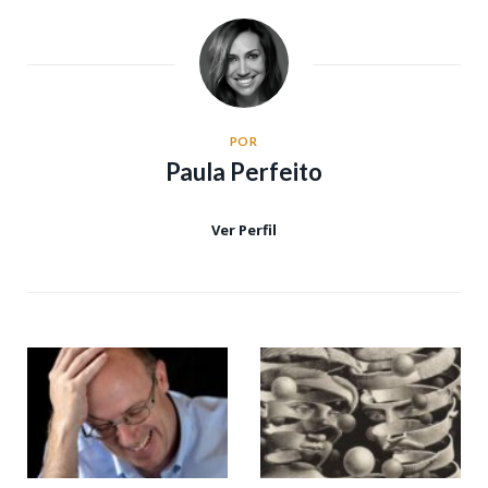
POR
Paula Perfeito
Ver Perfil