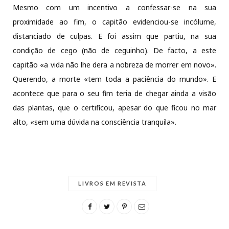
Mesmo com um incentivo a confessar-se na sua
proximidade ao fim, o capitão evidenciou-se incólume,
distanciado de culpas. E foi assim que partiu, na sua
condição de cego (não de ceguinho). De facto, a este
capitão «a vida não lhe dera a nobreza de morrer em novo».
Querendo, a morte «tem toda a paciência do mundo». E
acontece que para o seu fim teria de chegar ainda a visão
das plantas, que o certificou, apesar do que ficou no mar
alto, «sem uma dúvida na consciência tranquila».
LIVROS EM REVISTA