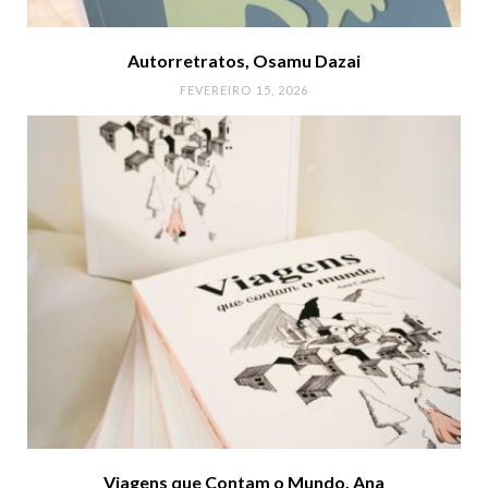
Autorretratos, Osamu Dazai
FEVEREIRO 15, 2026
Viagens que Contam o Mundo, Ana