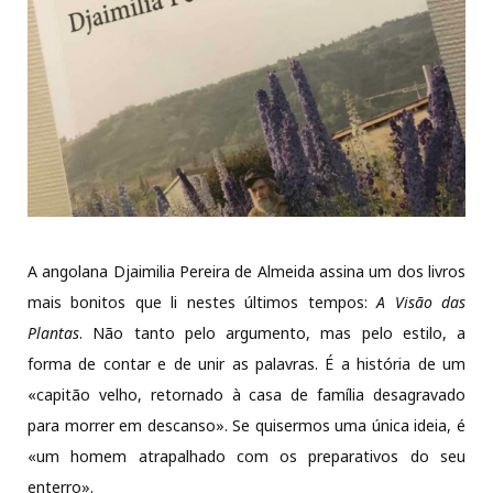
A angolana Djaimilia Pereira de Almeida assina um dos livros
mais bonitos que li nestes últimos tempos:
A Visão das
Plantas
. Não tanto pelo argumento, mas pelo estilo, a
forma de contar e de unir as palavras. É a história de um
«capitão velho, retornado à casa de família desagravado
para morrer em descanso». Se quisermos uma única ideia, é
«um homem atrapalhado com os preparativos do seu
enterro».