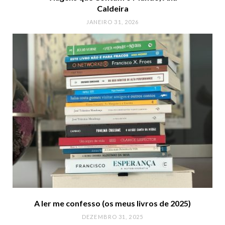
Caldeira
JANEIRO 31, 2026
A ler me confesso (os meus livros de 2025)
DEZEMBRO 31, 2025