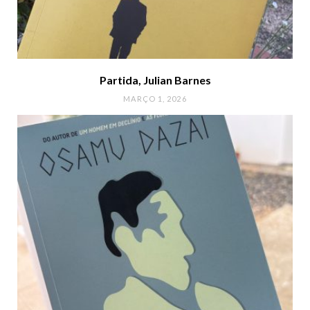
Partida, Julian Barnes
MARÇO 1, 2026