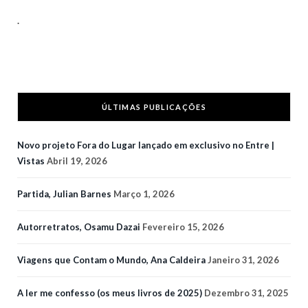
.
ÚLTIMAS PUBLICAÇÕES
Novo projeto Fora do Lugar lançado em exclusivo no Entre |
Vistas
Abril 19, 2026
Partida, Julian Barnes
Março 1, 2026
Autorretratos, Osamu Dazai
Fevereiro 15, 2026
Viagens que Contam o Mundo, Ana Caldeira
Janeiro 31, 2026
A ler me confesso (os meus livros de 2025)
Dezembro 31, 2025