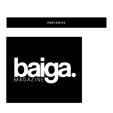
PARCEIROS