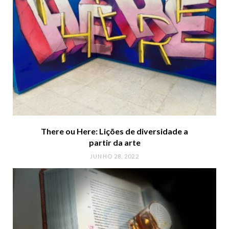
There ou Here: Lições de diversidade a
partir da arte
JUNHO 28, 2022