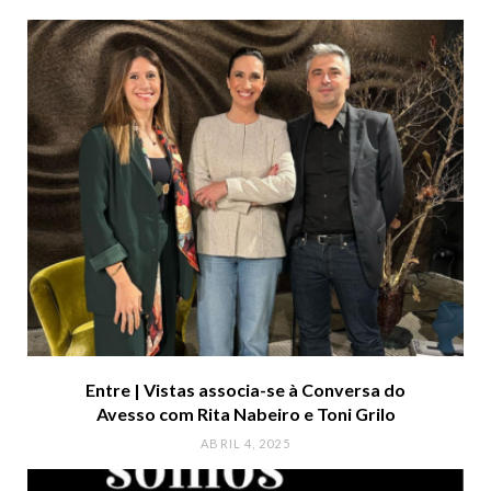
Entre | Vistas associa-se à Conversa do
Avesso com Rita Nabeiro e Toni Grilo
ABRIL 4, 2025