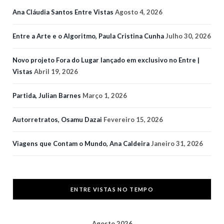
Ana Cláudia Santos Entre Vistas
Agosto 4, 2026
Entre a Arte e o Algoritmo, Paula Cristina Cunha
Julho 30, 2026
Novo projeto Fora do Lugar lançado em exclusivo no Entre |
Vistas
Abril 19, 2026
Partida, Julian Barnes
Março 1, 2026
Autorretratos, Osamu Dazai
Fevereiro 15, 2026
Viagens que Contam o Mundo, Ana Caldeira
Janeiro 31, 2026
ENTRE VISTAS NO TEMPO
Agosto 2026