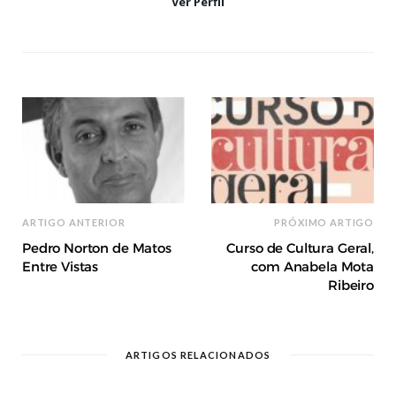
Ver Perfil
ARTIGO ANTERIOR
PRÓXIMO ARTIGO
Pedro Norton de Matos
Curso de Cultura Geral,
Entre Vistas
com Anabela Mota
Ribeiro
ARTIGOS RELACIONADOS