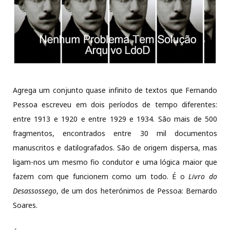
Agrega um conjunto quase infinito de textos que Fernando
Pessoa escreveu em dois períodos de tempo diferentes:
entre 1913 e 1920 e entre 1929 e 1934. São mais de 500
fragmentos, encontrados entre 30 mil documentos
manuscritos e datilografados. São de origem dispersa, mas
ligam-nos um mesmo fio condutor e uma lógica maior que
fazem com que funcionem como um todo. É o
Livro do
Desassossego
, de um dos heterónimos de Pessoa: Bernardo
Soares.