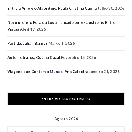
Entre a Arte e o Algoritmo, Paula Cristina Cunha
Julho 30, 2026
Novo projeto Fora do Lugar lançado em exclusivo no Entre |
Vistas
Abril 19, 2026
Partida, Julian Barnes
Março 1, 2026
Autorretratos, Osamu Dazai
Fevereiro 15, 2026
Viagens que Contam o Mundo, Ana Caldeira
Janeiro 31, 2026
ENTRE VISTAS NO TEMPO
Agosto 2026