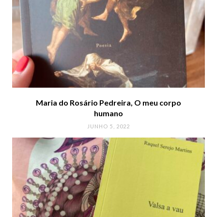
Maria do Rosário Pedreira, O meu corpo
humano
JUNHO 5, 2022