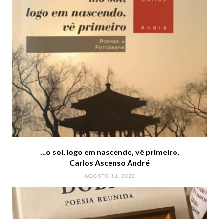
…o sol, logo em nascendo, vê primeiro,
Carlos Ascenso André
AGOSTO 31, 2022