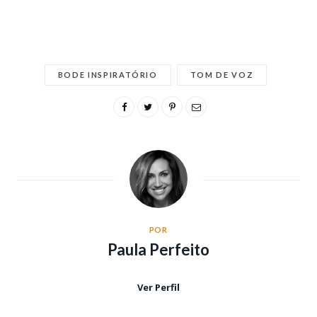
BODE INSPIRATÓRIO
TOM DE VOZ
POR
Paula Perfeito
Ver Perfil