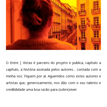
O Entre | Vistas é parceiro do projeto e publica, capítulo a
capítulo, a história assinada pelos autores… contada com a
minha voz. Fiquem por aí. Aguerridos como estes autores e
artistas que, generosamente, nos dão com o seu talento e
credibilidade uma boa razão para (sobre)viver.
Bode Inspiratório