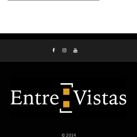
© 2014