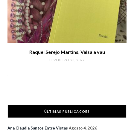
Raquel Serejo Martins, Valsa a vau
FEVEREIRO 28, 2022
.
ÚLTIMAS PUBLICAÇÕES
Ana Cláudia Santos Entre Vistas
Agosto 4, 2026