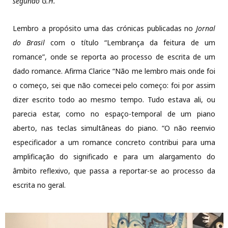
segundo G.H.
Lembro a propósito uma das crónicas publicadas no
Jornal
do Brasil
com o título “Lembrança da feitura de um
romance”, onde se reporta ao processo de escrita de um
dado romance. Afirma Clarice “Não me lembro mais onde foi
o começo, sei que não comecei pelo começo: foi por assim
dizer escrito todo ao mesmo tempo. Tudo estava ali, ou
parecia estar, como no espaço-temporal de um piano
aberto, nas teclas simultâneas do piano. “O não reenvio
especificador a um romance concreto contribui para uma
amplificação do significado e para um alargamento do
âmbito reflexivo, que passa a reportar-se ao processo da
escrita no geral.