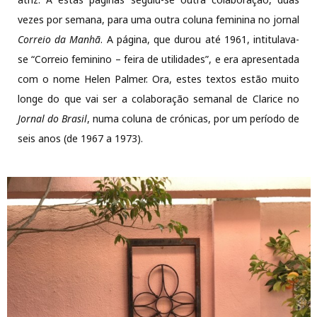
vezes por semana, para uma outra coluna feminina no jornal
Correio da Manhã
. A página, que durou até 1961, intitulava-
se “Correio feminino – feira de utilidades”, e era apresentada
com o nome Helen Palmer. Ora, estes textos estão muito
longe do que vai ser a colaboração semanal de Clarice no
Jornal do Brasil
, numa coluna de crónicas, por um período de
seis anos (de 1967 a 1973).