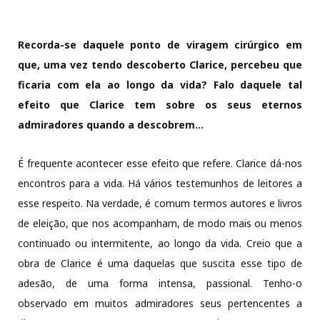
Recorda-se daquele ponto de viragem cirúrgico em
que, uma vez tendo descoberto Clarice, percebeu que
ficaria com ela ao longo da vida? Falo daquele tal
efeito que Clarice tem sobre os seus eternos
admiradores quando a descobrem…
É frequente acontecer esse efeito que refere. Clarice dá-nos
encontros para a vida. Há vários testemunhos de leitores a
esse respeito. Na verdade, é comum termos autores e livros
de eleição, que nos acompanham, de modo mais ou menos
continuado ou intermitente, ao longo da vida. Creio que a
obra de Clarice é uma daquelas que suscita esse tipo de
adesão, de uma forma intensa, passional. Tenho-o
observado em muitos admiradores seus pertencentes a