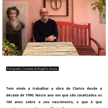
Fotografia: Cortesia de Rogério Sousa.
Tem vindo a trabalhar a obra de Clarice desde a
década de 1990. Neste ano em que são sinalizados os
100 anos sobre o seu nascimento, o que é que