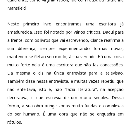
Mansfield.
Neste primeiro livro encontramos uma escritora já
amadurecida. Isso foi notado por vários críticos. Daqui para
a frente, com os livros que vai escrevendo, Clarice reafirma a
sua diferença, sempre experimentando formas novas,
mantendo-se fiel ao seu modo, à sua verdade. Há uma coisa
muito forte nela: é uma escritora que não faz concessões.
Ela mesma o diz na única entrevista para a televisão.
Também disse nessa entrevista, e muitas vezes repetiu, que
não enfeitava, isto é, não “fazia literatura”, na acepção
decorativa, e que escrevia de um modo simples. Dessa
forma, a sua obra atinge zonas muito fundas e complexas
do ser humano. É uma obra que não se enquadra em
rótulos.