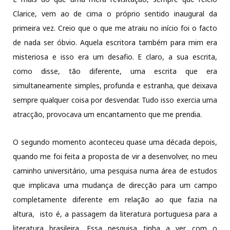
Clarice, vem ao de cima o próprio sentido inaugural da
primeira vez. Creio que o que me atraiu no início foi o facto
de nada ser óbvio. Aquela escritora também para mim era
misteriosa e isso era um desafio. E claro, a sua escrita,
como disse, tão diferente, uma escrita que era
simultaneamente simples, profunda e estranha, que deixava
sempre qualquer coisa por desvendar. Tudo isso exercia uma
atracção, provocava um encantamento que me prendia.
O segundo momento aconteceu quase uma década depois,
quando me foi feita a proposta de vir a desenvolver, no meu
caminho universitário, uma pesquisa numa área de estudos
que implicava uma mudança de direcção para um campo
completamente diferente em relação ao que fazia na
altura, isto é, a passagem da literatura portuguesa para a
literatura brasileira. Essa pesquisa tinha a ver com o