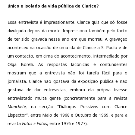
único e isolado da vida pública de Clarice?
Essa entrevista é impressionante. Clarice quis que só fosse
divulgada depois da morte. Impressiona também pelo facto
de ter sido gravada nesse ano em que morreu. A gravação
aconteceu na ocasião de uma ida de Clarice a S. Paulo e de
um contacto, em cima do acontecimento, intermediado por
Olga Borelli. As respostas lacónicas e contundentes
mostram que a entrevista não foi tarefa fácil para o
jornalista. Clarice não gostava da exposição pública e não
gostava de dar entrevistas, embora ela própria tivesse
entrevistado muita gente (concretamente para a revista
Manchete,
na secção “Diálogos Possíveis com Clarice
Lispector”, entre Maio de 1968 e Outubro de 1969, e para a
revista
Fatos e Fotos
, entre 1976 e 1977).