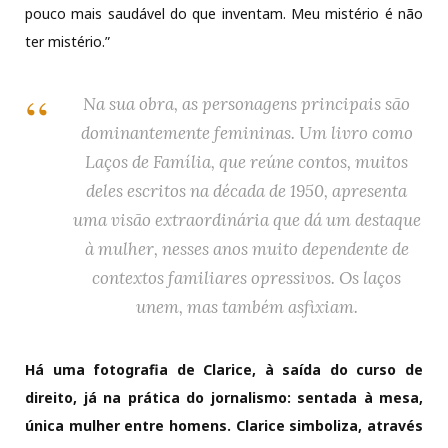
pouco mais saudável do que inventam. Meu mistério é não
ter mistério.”
Na sua obra, as personagens principais são
dominantemente femininas. Um livro como
Laços de Família
, que reúne contos, muitos
deles escritos na década de 1950, apresenta
uma visão extraordinária que dá um destaque
à mulher, nesses anos muito dependente de
contextos familiares opressivos. Os laços
unem, mas também asfixiam.
Há uma fotografia de Clarice, à saída do curso de
direito, já na prática do jornalismo: sentada à mesa,
única mulher entre homens. Clarice simboliza, através