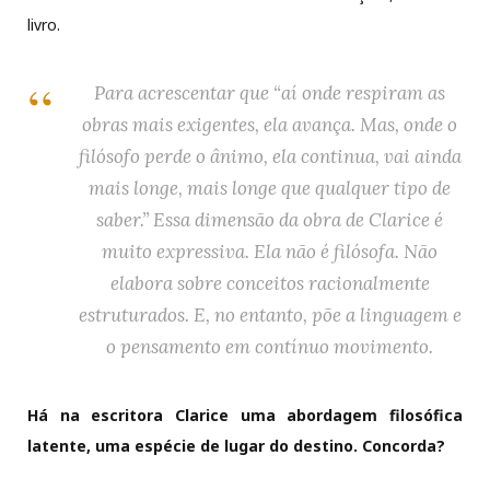
livro.
Para acrescentar que “aí onde respiram as
obras mais exigentes, ela avança. Mas, onde o
filósofo perde o ânimo, ela continua, vai ainda
mais longe, mais longe que qualquer tipo de
saber.” Essa dimensão da obra de Clarice é
muito expressiva. Ela não é filósofa. Não
elabora sobre conceitos racionalmente
estruturados. E, no entanto, põe a linguagem e
o pensamento em contínuo movimento.
Há na escritora Clarice uma abordagem filosófica
latente, uma espécie de lugar do destino. Concorda?