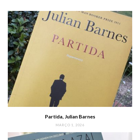
Partida, Julian Barnes
MARÇO 1, 2026