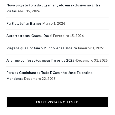
Novo projeto Fora do Lugar lançado em exclusivo no Entre |
Vistas
Abril 19, 2026
Partida, Julian Barnes
Março 1, 2026
Autorretratos, Osamu Dazai
Fevereiro 15, 2026
Viagens que Contam o Mundo, Ana Caldeira
Janeiro 31, 2026
A ler me confesso (os meus livros de 2025)
Dezembro 31, 2025
Para os Caminhantes Tudo É Caminho, José Tolentino
Mendonça
Dezembro 22, 2025
ENTRE VISTAS NO TEMPO