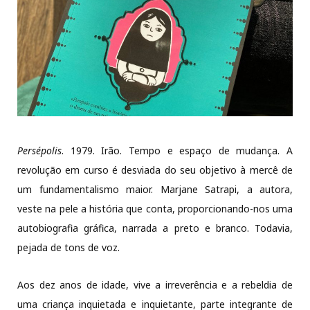
Persépolis
. 1979. Irão. Tempo e espaço de mudança. A
revolução em curso é desviada do seu objetivo à mercê de
um fundamentalismo maior. Marjane Satrapi, a autora,
veste na pele a história que conta, proporcionando-nos uma
autobiografia gráfica, narrada a preto e branco. Todavia,
pejada de tons de voz.
Aos dez anos de idade, vive a irreverência e a rebeldia de
uma criança inquietada e inquietante, parte integrante de