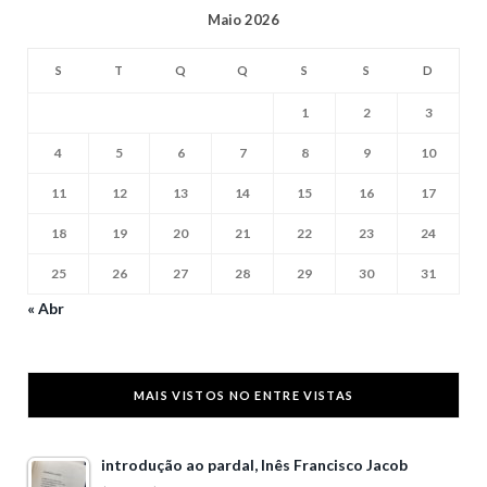
Maio 2026
S
T
Q
Q
S
S
D
1
2
3
4
5
6
7
8
9
10
11
12
13
14
15
16
17
18
19
20
21
22
23
24
25
26
27
28
29
30
31
« Abr
MAIS VISTOS NO ENTRE VISTAS
introdução ao pardal, Inês Francisco Jacob