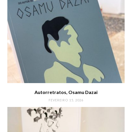
Autorretratos, Osamu Dazai
FEVEREIRO 15, 2026