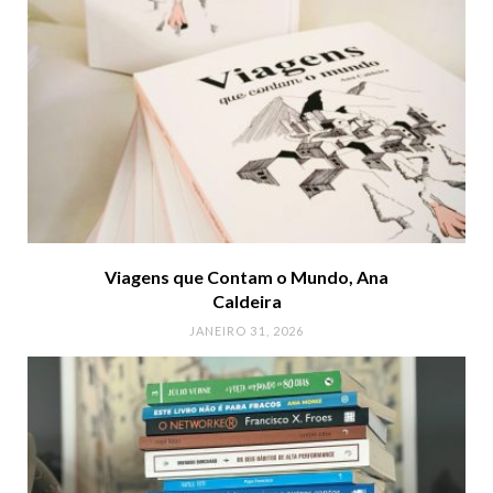
Viagens que Contam o Mundo, Ana
Caldeira
JANEIRO 31, 2026