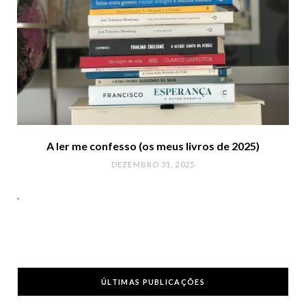
A ler me confesso (os meus livros de 2025)
DEZEMBRO 31, 2025
.
ÚLTIMAS PUBLICAÇÕES