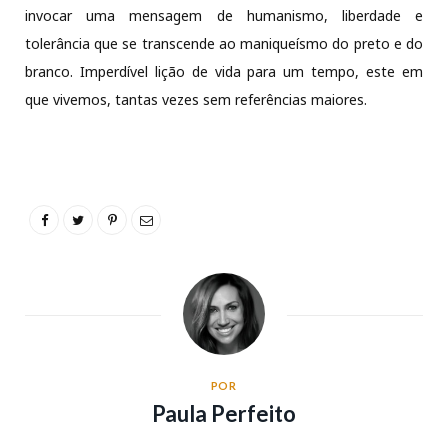
invocar uma mensagem de humanismo, liberdade e
tolerância que se transcende ao maniqueísmo do preto e do
branco. Imperdível lição de vida para um tempo, este em
que vivemos, tantas vezes sem referências maiores.
POR
Paula Perfeito