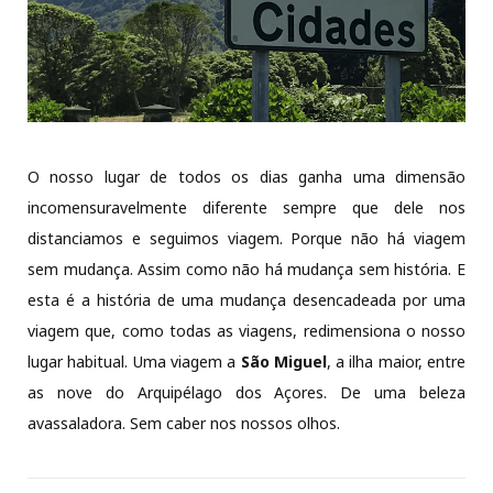
O nosso lugar de todos os dias ganha uma dimensão
incomensuravelmente diferente sempre que dele nos
distanciamos e seguimos viagem. Porque não há viagem
sem mudança. Assim como não há mudança sem história. E
esta é a história de uma mudança desencadeada por uma
viagem que, como todas as viagens, redimensiona o nosso
lugar habitual. Uma viagem a
São Miguel
, a ilha maior, entre
as nove do Arquipélago dos Açores. De uma beleza
avassaladora. Sem caber nos nossos olhos.