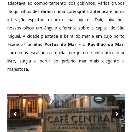
adaptava ao comportamento dos golfinhos. Vários grupos
de golfinhos desfilaram numa coreografia autêntica e numa
interação espirituosa com os passageiros. Dali, cabia nos
nossos olhos um ângulo diferente sobre a capital de São
Miguel. A cidade plantada à beira do mar e em cujo porto
expõe as bonitas
Portas do Mar
e o
Pavilhão do Mar
,
com umas escadarias erguidas em jeito de anfiteatro ao ar
livre, surgia a partir do próprio mar mais elegante e
majestosa.