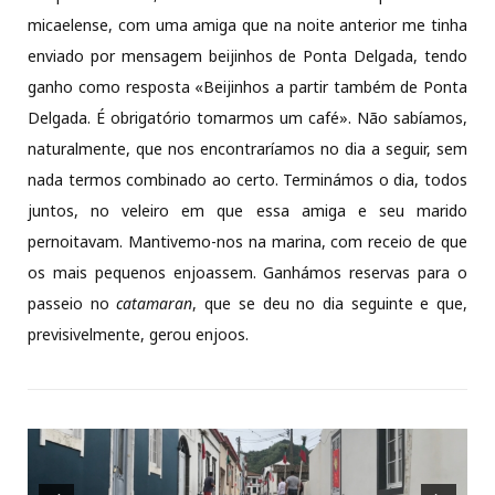
micaelense, com uma amiga que na noite anterior me tinha
enviado por mensagem beijinhos de Ponta Delgada, tendo
ganho como resposta «Beijinhos a partir também de Ponta
Delgada. É obrigatório tomarmos um café». Não sabíamos,
naturalmente, que nos encontraríamos no dia a seguir, sem
nada termos combinado ao certo. Terminámos o dia, todos
juntos, no veleiro em que essa amiga e seu marido
pernoitavam. Mantivemo-nos na marina, com receio de que
os mais pequenos enjoassem. Ganhámos reservas para o
passeio no
catamaran
, que se deu no dia seguinte e que,
previsivelmente, gerou enjoos.