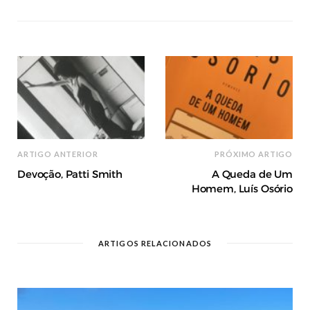
ARTIGO ANTERIOR
PRÓXIMO ARTIGO
Devoção, Patti Smith
A Queda de Um
Homem, Luís Osório
ARTIGOS RELACIONADOS