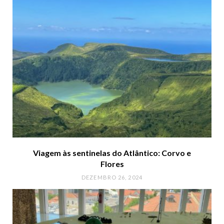
Viagem às sentinelas do Atlântico: Corvo e
Flores
DEZEMBRO 26, 2024