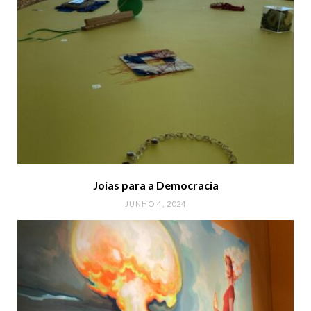
Joias para a Democracia
JUNHO 4, 2024