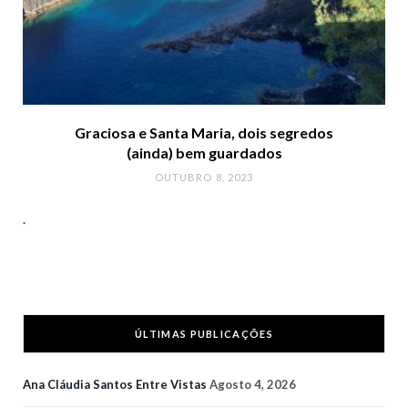
Graciosa e Santa Maria, dois segredos
(ainda) bem guardados
OUTUBRO 8, 2023
.
ÚLTIMAS PUBLICAÇÕES
Ana Cláudia Santos Entre Vistas
Agosto 4, 2026