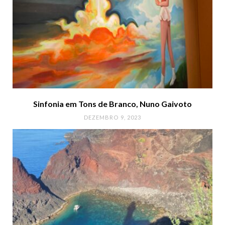
Sinfonia em Tons de Branco, Nuno Gaivoto
DEZEMBRO 9, 2023