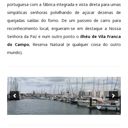
portuguesa com a fábrica integrada e vista direta para umas
simpáticas senhoras polvilhando de açúcar dezenas de
queijadas saídas do forno. De um passeio de carro para
reconhecimento local, ergueram-se em destaque a Nossa
Senhora da Paz e num outro ponto o
ilhéu de Vila Franca
do Campo
, Reserva Natural (e qualquer coisa do outro
mundo).