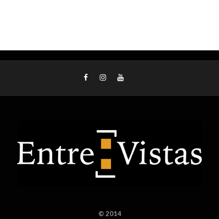
© 2014