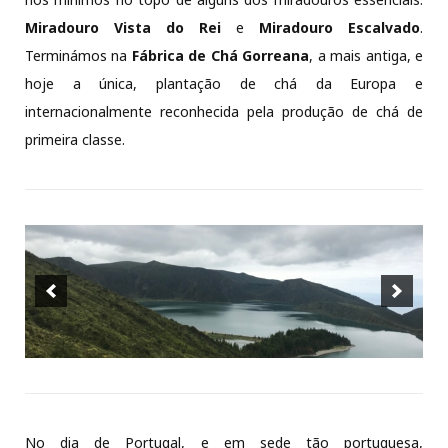
Miradouro Vista do Rei
e
Miradouro Escalvado
.
Terminámos na
Fábrica
de Chá Gorreana
, a mais antiga, e
hoje a única, plantação de chá da Europa e
internacionalmente reconhecida pela produção de chá de
primeira classe.
No dia de Portugal, e em sede tão portuguesa,