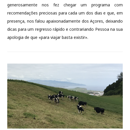
generosamente nos fez chegar um programa com
recomendações preciosas para cada um dos dias e que, em
presença, nos falou apaixonadamente dos Açores, deixando
dicas para um regresso rápido e contrariando Pessoa na sua
apologia de que «para viajar basta existir».