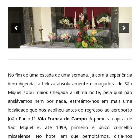
No fim de uma estada de uma semana, já com a experiência
bem digerida, a beleza absolutamente esmagadora de São
Miguel soou maior. Chegada a última noite, pela qual não
ansiávamos nem por nada, estreámo-nos em mais uma
localidade que nos acolheu antes do regresso ao aeroporto
João Paulo II.
Vila Franca do Campo
. A primeira capital de
São Miguel e, até 1499, primeiro e único concelho
micaelense. No hotel em que pernoitámos, dizia-nos