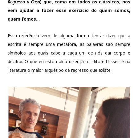
Regresso a Casa
) que, como em todos os clássicos, nos
vem ajudar a fazer esse exercício do quem somos,
quem fomos…
Essa referência vem de alguma forma tentar dizer que a
escrita é sempre uma metáfora, as palavras são sempre
símbolos aos quais cabe a cada um de nós dar corpo e
decifrar. O que eu estou ali a dizer já foi dito e Ulisses é na
literatura o maior arquétipo de regresso que existe.