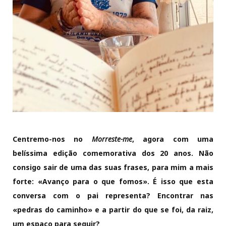
Centremo-nos no
Morreste-me
, agora com uma
belíssima edição comemorativa dos 20 anos. Não
consigo sair de uma das suas frases, para mim a mais
forte: «Avanço para o que fomos». É isso que esta
conversa com o pai representa? Encontrar nas
«pedras do caminho» e a partir do que se foi, da raiz,
um espaço para seguir?