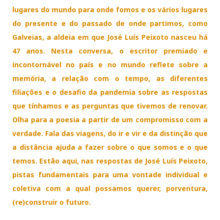
lugares do mundo para onde fomos e os vários lugares
do presente e do passado de onde partimos, como
Galveias, a aldeia em que José Luís Peixoto nasceu há
47 anos. Nesta conversa, o escritor premiado e
incontornável no país e no mundo reflete sobre a
memória, a relação com o tempo, as diferentes
filiações e o desafio da pandemia sobre as respostas
que tínhamos e as perguntas que tivemos de renovar.
Olha para a poesia a partir de um compromisso com a
verdade. Fala das viagens, do ir e vir e da distinção que
a distância ajuda a fazer sobre o que somos e o que
temos. Estão aqui, nas respostas de José Luís Peixoto,
pistas fundamentais para uma vontade individual e
coletiva com a qual possamos querer, porventura,
(re)construir o futuro.