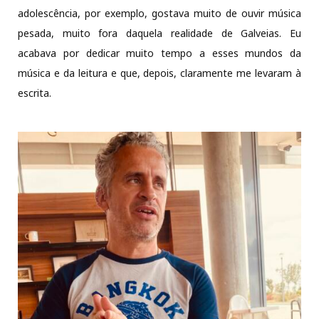
adolescência, por exemplo, gostava muito de ouvir música
pesada, muito fora daquela realidade de Galveias. Eu
acabava por dedicar muito tempo a esses mundos da
música e da leitura e que, depois, claramente me levaram à
escrita.