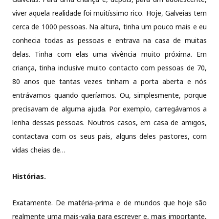
viver aquela realidade foi muitíssimo rico. Hoje, Galveias tem
cerca de 1000 pessoas. Na altura, tinha um pouco mais e eu
conhecia todas as pessoas e entrava na casa de muitas
delas. Tinha com elas uma vivência muito próxima. Em
criança, tinha inclusive muito contacto com pessoas de 70,
80 anos que tantas vezes tinham a porta aberta e nós
entrávamos quando queríamos. Ou, simplesmente, porque
precisavam de alguma ajuda. Por exemplo, carregávamos a
lenha dessas pessoas. Noutros casos, em casa de amigos,
contactava com os seus pais, alguns deles pastores, com
vidas cheias de…
Histórias.
Exatamente. De matéria-prima e de mundos que hoje são
realmente uma mais-valia para escrever e, mais importante,