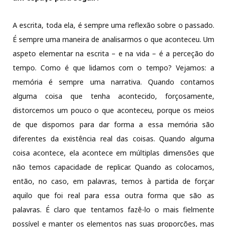
A escrita, toda ela, é sempre uma reflexão sobre o passado.
É sempre uma maneira de analisarmos o que aconteceu. Um
aspeto elementar na escrita – e na vida – é a perceção do
tempo. Como é que lidamos com o tempo? Vejamos: a
memória é sempre uma narrativa. Quando contamos
alguma coisa que tenha acontecido, forçosamente,
distorcemos um pouco o que aconteceu, porque os meios
de que dispomos para dar forma a essa memória são
diferentes da existência real das coisas. Quando alguma
coisa acontece, ela acontece em múltiplas dimensões que
não temos capacidade de replicar. Quando as colocamos,
então, no caso, em palavras, temos à partida de forçar
aquilo que foi real para essa outra forma que são as
palavras. É claro que tentamos fazê-lo o mais fielmente
possível e manter os elementos nas suas proporções, mas