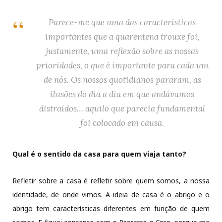
Parece-me que uma das características
importantes que a quarentena trouxe foi,
justamente, uma reflexão sobre as nossas
prioridades, o que é importante para cada um
de nós. Os nossos quotidianos pararam, as
ilusões do dia a dia em que andávamos
distraídos… aquilo que parecia fundamental
foi colocado em causa.
Qual é o sentido da casa para quem viaja tanto?
Refletir sobre a casa é refletir sobre quem somos, a nossa
identidade, de onde vimos. A ideia de casa é o abrigo e o
abrigo tem características diferentes em função de quem