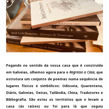
Pegando no sentido da vossa casa que é construída
em Galveias, olhemos agora para o
Regresso a Casa
, que
estrutura um conjunto de poemas numa sequência de
lugares físicos e simbólicos: Odisseia, Quarentena,
Diário, Galveias, Oeiras, Tailândia, China, Tradutores e
Bibliografia. São estes os territórios que o levam a
casa (às raízes) ou foi para lá que seguiu