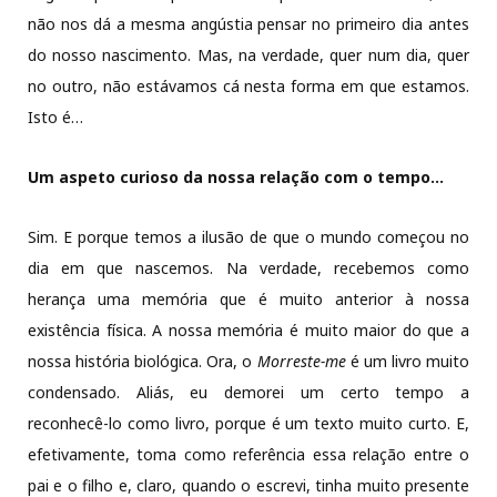
não nos dá a mesma angústia pensar no primeiro dia antes
do nosso nascimento. Mas, na verdade, quer num dia, quer
no outro, não estávamos cá nesta forma em que estamos.
Isto é…
Um aspeto curioso da nossa relação com o tempo…
Sim. E porque temos a ilusão de que o mundo começou no
dia em que nascemos. Na verdade, recebemos como
herança uma memória que é muito anterior à nossa
existência física. A nossa memória é muito maior do que a
nossa história biológica. Ora, o
Morreste-me
é um livro muito
condensado. Aliás, eu demorei um certo tempo a
reconhecê-lo como livro, porque é um texto muito curto. E,
efetivamente, toma como referência essa relação entre o
pai e o filho e, claro, quando o escrevi, tinha muito presente