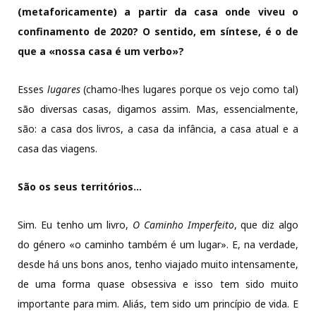
(metaforicamente) a partir da casa onde viveu o
confinamento de 2020? O sentido, em síntese, é o de
que a «nossa casa é um verbo»?
Esses
lugares
(chamo-lhes lugares porque os vejo como tal)
são diversas casas, digamos assim. Mas, essencialmente,
são: a casa dos livros, a casa da infância, a casa atual e a
casa das viagens.
São os seus territórios…
Sim. Eu tenho um livro,
O Caminho Imperfeito
, que diz algo
do género «o caminho também é um lugar». E, na verdade,
desde há uns bons anos, tenho viajado muito intensamente,
de uma forma quase obsessiva e isso tem sido muito
importante para mim. Aliás, tem sido um princípio de vida. E