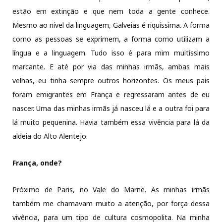
estão em extinção e que nem toda a gente conhece.
Mesmo ao nível da linguagem, Galveias é riquíssima. A forma
como as pessoas se exprimem, a forma como utilizam a
língua e a linguagem. Tudo isso é para mim muitíssimo
marcante. E até por via das minhas irmãs, ambas mais
velhas, eu tinha sempre outros horizontes. Os meus pais
foram emigrantes em França e regressaram antes de eu
nascer. Uma das minhas irmãs já nasceu lá e a outra foi para
lá muito pequenina. Havia também essa vivência para lá da
aldeia do Alto Alentejo.
França, onde?
Próximo de Paris, no Vale do Marne. As minhas irmãs
também me chamavam muito a atenção, por força dessa
vivência, para um tipo de cultura cosmopolita. Na minha