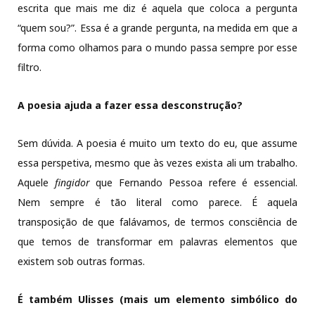
escrita que mais me diz é aquela que coloca a pergunta
“quem sou?”. Essa é a grande pergunta, na medida em que a
forma como olhamos para o mundo passa sempre por esse
filtro.
A poesia ajuda a fazer essa desconstrução?
Sem dúvida. A poesia é muito um texto do eu, que assume
essa perspetiva, mesmo que às vezes exista ali um trabalho.
Aquele
fingidor
que Fernando Pessoa refere é essencial.
Nem sempre é tão literal como parece. É aquela
transposição de que falávamos, de termos consciência de
que temos de transformar em palavras elementos que
existem sob outras formas.
É também Ulisses (mais um elemento simbólico do