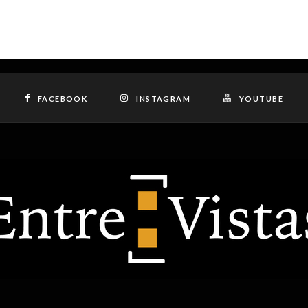
FACEBOOK
INSTAGRAM
YOUTUBE