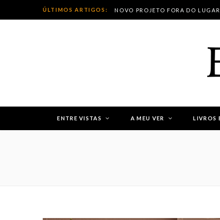
ÚLTIMOS ARTIGOS:
ENTRE VISTAS
A MEU VER
LIVROS 