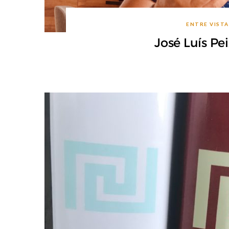
ENTRE VISTA
José Luís Pe