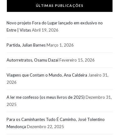
ÚLTIMAS PUBLICAÇÕES
Novo projeto Fora do Lugar lançado em exclusivo no
Entre | Vistas
Abril 19, 2026
Partida, Julian Barnes
Março 1, 2026
Autorretratos, Osamu Dazai
Fevereiro 15, 2026
Viagens que Contam o Mundo, Ana Caldeira
Janeiro 31,
2026
A ler me confesso (os meus livros de 2025)
Dezembro 31,
2025
Para os Caminhantes Tudo É Caminho, José Tolentino
Mendonça
Dezembro 22, 2025