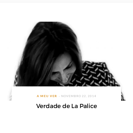
A MEU VER
NOVEMBRO 22, 2014
Verdade de La Palice