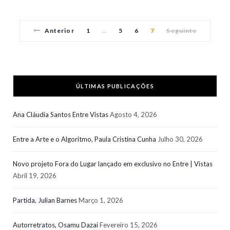
Anterior
1
5
6
7
Seguinte
…
ÚLTIMAS PUBLICAÇÕES
Ana Cláudia Santos Entre Vistas
Agosto 4, 2026
Entre a Arte e o Algoritmo, Paula Cristina Cunha
Julho 30, 2026
Novo projeto Fora do Lugar lançado em exclusivo no Entre | Vistas
Abril 19, 2026
Partida, Julian Barnes
Março 1, 2026
Autorretratos, Osamu Dazai
Fevereiro 15, 2026