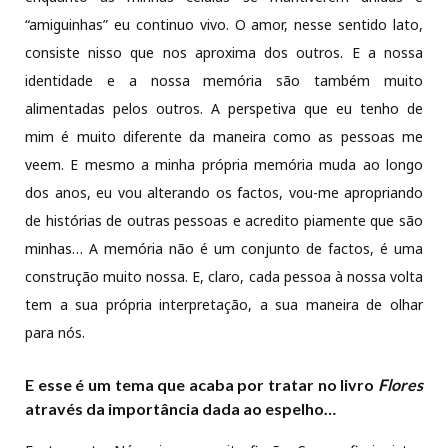
“amiguinhas” eu continuo vivo. O amor, nesse sentido lato,
consiste nisso que nos aproxima dos outros. E a nossa
identidade e a nossa memória são também muito
alimentadas pelos outros. A perspetiva que eu tenho de
mim é muito diferente da maneira como as pessoas me
veem. E mesmo a minha própria memória muda ao longo
dos anos, eu vou alterando os factos, vou-me apropriando
de histórias de outras pessoas e acredito piamente que são
minhas… A memória não é um conjunto de factos, é uma
construção muito nossa. E, claro, cada pessoa à nossa volta
tem a sua própria interpretação, a sua maneira de olhar
para nós.
E esse é um tema que acaba por tratar no livro
Flores
através da importância dada ao espelho…