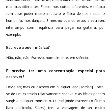
maneiras diferentes. Fazem-nos coisas diferentes. A música
tem esse poder muito imediato e físico de nos mudar o
humor, faz-nos dançar… E mesmo quando estou a escrever,
interrompo com frequência para pegar na guitarra, por
exemplo.
Escreve a ouvir música?
Não, não, não. Escrevo, normalmente, em silêncio.
É preciso ter uma concentração especial para
escrever?
Devia ser, mas eu escrevo em qualquer lado [sorriso]. Trata-
se de um exercício relativamente criativo e as ideias podem
surgir a qualquer momento. O iPad [onde escreveu o último
livro publicado,
Flores
] tem a vantagem de ser muito