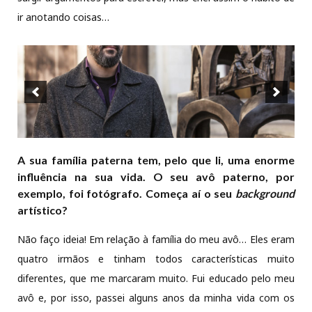
ir anotando coisas…
A sua família paterna tem, pelo que li, uma enorme
influência na sua vida. O seu avô paterno, por
exemplo, foi fotógrafo. Começa aí o seu
background
artístico?
Não faço ideia! Em relação à família do meu avô… Eles eram
quatro irmãos e tinham todos características muito
diferentes, que me marcaram muito. Fui educado pelo meu
avô e, por isso, passei alguns anos da minha vida com os