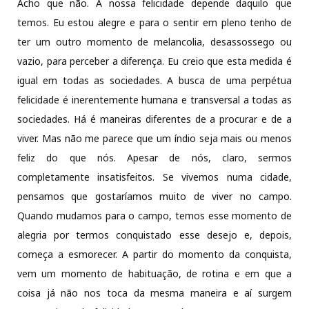
Acho que não. A nossa felicidade depende daquilo que
temos. Eu estou alegre e para o sentir em pleno tenho de
ter um outro momento de melancolia, desassossego ou
vazio, para perceber a diferença. Eu creio que esta medida é
igual em todas as sociedades. A busca de uma perpétua
felicidade é inerentemente humana e transversal a todas as
sociedades. Há é maneiras diferentes de a procurar e de a
viver. Mas não me parece que um índio seja mais ou menos
feliz do que nós. Apesar de nós, claro, sermos
completamente insatisfeitos. Se vivemos numa cidade,
pensamos que gostaríamos muito de viver no campo.
Quando mudamos para o campo, temos esse momento de
alegria por termos conquistado esse desejo e, depois,
começa a esmorecer. A partir do momento da conquista,
vem um momento de habituação, de rotina e em que a
coisa já não nos toca da mesma maneira e aí surgem