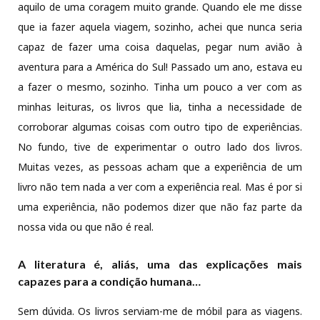
aquilo de uma coragem muito grande. Quando ele me disse
que ia fazer aquela viagem, sozinho, achei que nunca seria
capaz de fazer uma coisa daquelas, pegar num avião à
aventura para a América do Sul! Passado um ano, estava eu
a fazer o mesmo, sozinho. Tinha um pouco a ver com as
minhas leituras, os livros que lia, tinha a necessidade de
corroborar algumas coisas com outro tipo de experiências.
No fundo, tive de experimentar o outro lado dos livros.
Muitas vezes, as pessoas acham que a experiência de um
livro não tem nada a ver com a experiência real. Mas é por si
uma experiência, não podemos dizer que não faz parte da
nossa vida ou que não é real.
A literatura é, aliás, uma das explicações mais
capazes para a condição humana…
Sem dúvida. Os livros serviam-me de móbil para as viagens.