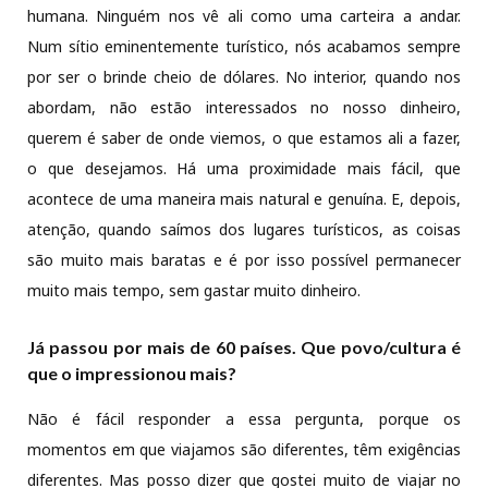
humana. Ninguém nos vê ali como uma carteira a andar.
Num sítio eminentemente turístico, nós acabamos sempre
por ser o brinde cheio de dólares. No interior, quando nos
abordam, não estão interessados no nosso dinheiro,
querem é saber de onde viemos, o que estamos ali a fazer,
o que desejamos. Há uma proximidade mais fácil, que
acontece de uma maneira mais natural e genuína. E, depois,
atenção, quando saímos dos lugares turísticos, as coisas
são muito mais baratas e é por isso possível permanecer
muito mais tempo, sem gastar muito dinheiro.
Já passou por mais de 60 países. Que povo/cultura é
que o impressionou mais?
Não é fácil responder a essa pergunta, porque os
momentos em que viajamos são diferentes, têm exigências
diferentes. Mas posso dizer que gostei muito de viajar no