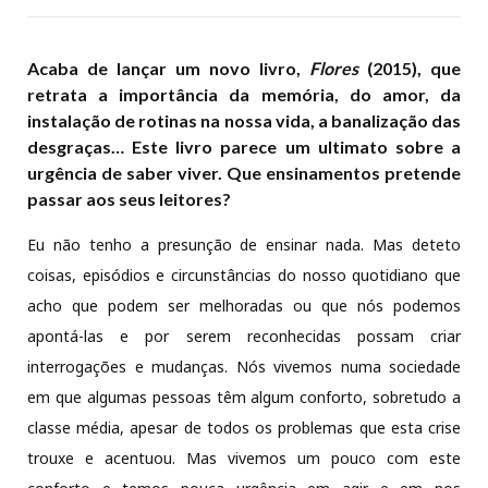
Acaba de lançar um novo livro,
Flores
(2015), que
retrata a importância da memória, do amor, da
instalação de rotinas na nossa vida, a banalização das
desgraças… Este livro parece um ultimato sobre a
urgência de saber viver. Que ensinamentos pretende
passar aos seus leitores?
Eu não tenho a presunção de ensinar nada. Mas deteto
coisas, episódios e circunstâncias do nosso quotidiano que
acho que podem ser melhoradas ou que nós podemos
apontá-las e por serem reconhecidas possam criar
interrogações e mudanças. Nós vivemos numa sociedade
em que algumas pessoas têm algum conforto, sobretudo a
classe média, apesar de todos os problemas que esta crise
trouxe e acentuou. Mas vivemos um pouco com este