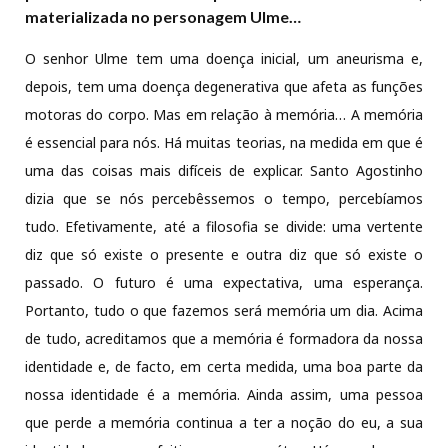
materializada no personagem Ulme…
O senhor Ulme tem uma doença inicial, um aneurisma e,
depois, tem uma doença degenerativa que afeta as funções
motoras do corpo. Mas em relação à memória… A memória
é essencial para nós. Há muitas teorias, na medida em que é
uma das coisas mais difíceis de explicar. Santo Agostinho
dizia que se nós percebêssemos o tempo, percebíamos
tudo. Efetivamente, até a filosofia se divide: uma vertente
diz que só existe o presente e outra diz que só existe o
passado. O futuro é uma expectativa, uma esperança.
Portanto, tudo o que fazemos será memória um dia. Acima
de tudo, acreditamos que a memória é formadora da nossa
identidade e, de facto, em certa medida, uma boa parte da
nossa identidade é a memória. Ainda assim, uma pessoa
que perde a memória continua a ter a noção do eu, a sua