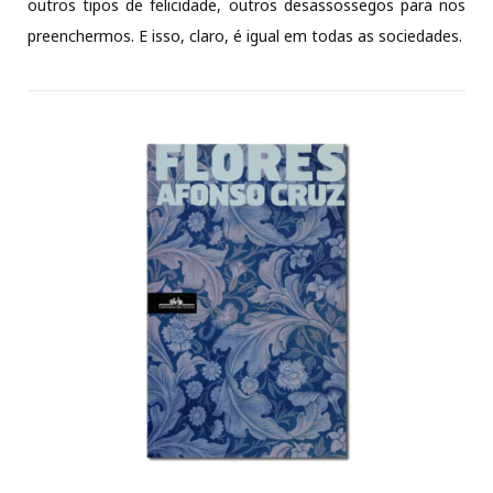
outros tipos de felicidade, outros desassossegos para nos
preenchermos. E isso, claro, é igual em todas as sociedades.