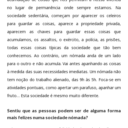
no lugar de permanência onde sempre estamos. Na
sociedade sedentária, começam por aparecer os celeiros
para guardar as coisas, aparece a propriedade privada,
aparecem as chaves para guardar essas coisas que
acumulamos, os assaltos, o exército, a polícia, as prisões,
todas essas coisas típicas da sociedade que tão bem
conhecemos. Ao contrário, um nómada anda de um lado
para o outro e não acumula. Vai antes apanhando as coisas
à medida das suas necessidades imediatas. Um nómada não
tem noção do trabalho alienado, das 9h às 5h. Foca-se em
atividades pontuais, como apertar um parafuso, apanhar um
fruto… Esta sociedade é mesmo muito diferente.
Sentiu que as pessoas podem ser de alguma forma
mais felizes numa sociedade nómada?