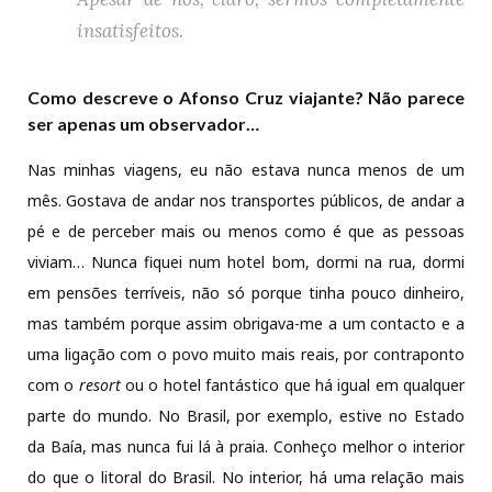
insatisfeitos.
Como descreve o Afonso Cruz viajante? Não parece
ser apenas um observador…
Nas minhas viagens, eu não estava nunca menos de um
mês. Gostava de andar nos transportes públicos, de andar a
pé e de perceber mais ou menos como é que as pessoas
viviam… Nunca fiquei num hotel bom, dormi na rua, dormi
em pensões terríveis, não só porque tinha pouco dinheiro,
mas também porque assim obrigava-me a um contacto e a
uma ligação com o povo muito mais reais, por contraponto
com o
resort
ou o hotel fantástico que há igual em qualquer
parte do mundo. No Brasil, por exemplo, estive no Estado
da Baía, mas nunca fui lá à praia. Conheço melhor o interior
do que o litoral do Brasil. No interior, há uma relação mais