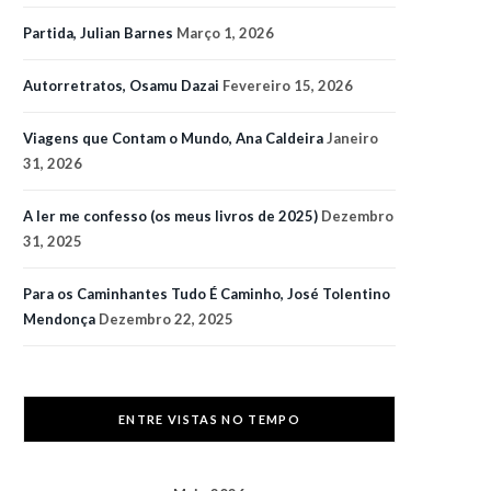
Partida, Julian Barnes
Março 1, 2026
Autorretratos, Osamu Dazai
Fevereiro 15, 2026
Viagens que Contam o Mundo, Ana Caldeira
Janeiro
31, 2026
A ler me confesso (os meus livros de 2025)
Dezembro
31, 2025
Para os Caminhantes Tudo É Caminho, José Tolentino
Mendonça
Dezembro 22, 2025
ENTRE VISTAS NO TEMPO