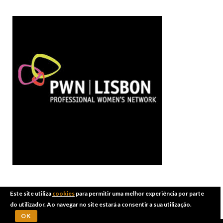
Este site utiliza
cookies
para permitir uma melhor experiência por parte
do utilizador. Ao navegar no site estará a consentir a sua utilização.
OK