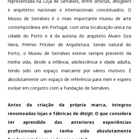
representada na Loja de Serralves, entre artistas,
designers
e arquitetos nacionais e internacionais conceituados. O
Museu de Serralves é o mais importante museu de arte
contemporânea em Portugal, com uma localização única na
cidade do Porto e é da autoria do arquiteto Álvaro Siza
Viera, Prémio Pritzker de Arquitetura. Sendo natural do
Porto, o Museu de Serralves esteve sempre presente da
minha vida, desde a infância, adolescência e idade adulta,
tendo sido um espaço marcante por vários motivos. É
absolutamente um espaço de referência para mim e espero
evoluir em conjunto com a Fundação de Serralves.
Antes da criação da própria marca, integrou
renomeadas lojas e fábricas de
design
. O que considera
ter aprendido das anteriores experiências
profissionais que tenha sido absolutamente