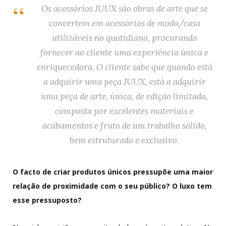
Os acessórios JUUX são obras de arte que se
convertem em acessórios de moda/casa
utilizáveis no quotidiano, procurando
fornecer ao cliente uma experiência única e
enriquecedora. O cliente sabe que quando está
a adquirir uma peça JUUX, está a adquirir
uma peça de arte, única, de edição limitada,
composta por excelentes materiais e
acabamentos e fruto de um trabalho sólido,
bem estruturado e exclusivo.
O facto de criar produtos únicos pressupõe uma maior
relação de proximidade com o seu público? O luxo tem
esse pressuposto?