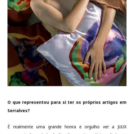
O que representou para si ter os próprios artigos em
Serralves?
É realmente uma grande honra e orgulho ver a JUUX