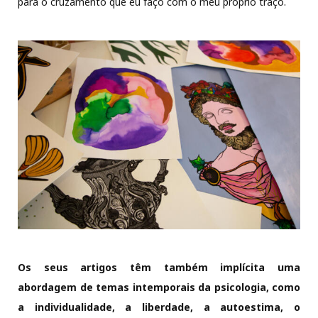
para o cruzamento que eu faço com o meu próprio traço.
Os seus artigos têm também implícita uma
abordagem de temas intemporais da psicologia, como
a individualidade, a liberdade, a autoestima, o