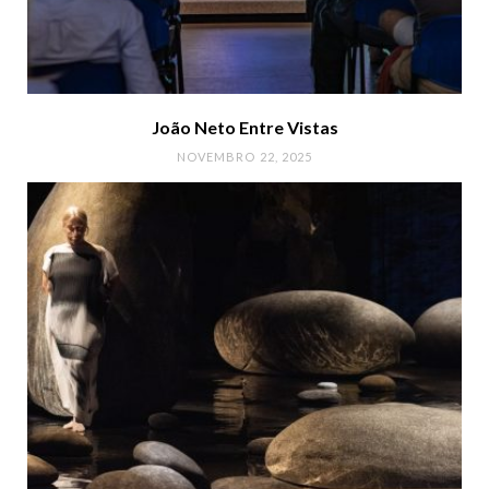
João Neto Entre Vistas
NOVEMBRO 22, 2025