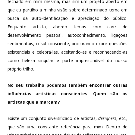
fechado em mim mesma, mas sim um projeto aberto em
que eu partilho a minha visão sobre determinado tema em
busca da auto-identificação e apreciação do público.
Enquanto artista, abordo temas com cariz de
desenvolvimento pessoal, autoconhecimento, ligações
sentimentais, o subconsciente, procurando expor questões
existenciais e celebrá-las, aceitando-as e reconhecendo-as
como beleza singular e parte imprescindível do nosso
próprio trilho.
No seu trabalho podemos também encontrar outras
influências artísticas conscientes. Quem são os
artistas que a marcam?
Existe um conjunto diversificado de artistas,
designers
, etc.,
que são uma constante referência para mim. Dentro de