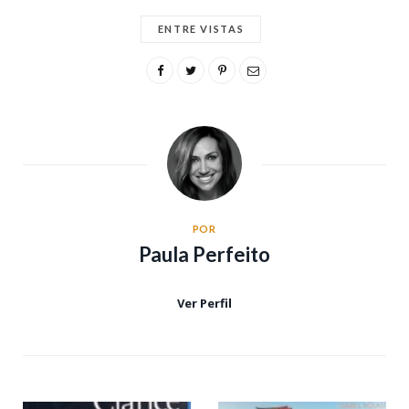
ENTRE VISTAS
POR
Paula Perfeito
Ver Perfil