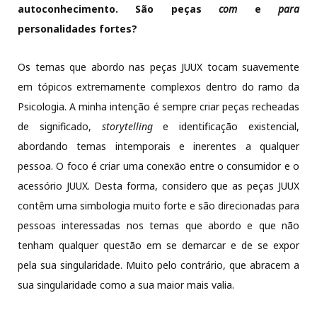
autoconhecimento. São peças
com
e
para
personalidades fortes?
Os temas que abordo nas peças JUUX tocam suavemente
em tópicos extremamente complexos dentro do ramo da
Psicologia. A minha intenção é sempre criar peças recheadas
de significado,
storytelling
e identificação existencial,
abordando temas intemporais e inerentes a qualquer
pessoa. O foco é criar uma conexão entre o consumidor e o
acessório JUUX. Desta forma, considero que as peças JUUX
contêm uma simbologia muito forte e são direcionadas para
pessoas interessadas nos temas que abordo e que não
tenham qualquer questão em se demarcar e de se expor
pela sua singularidade. Muito pelo contrário, que abracem a
sua singularidade como a sua maior mais valia.