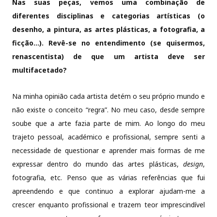
Nas suas peças, vemos uma combinação de
diferentes disciplinas e categorias artísticas (o
desenho, a pintura, as artes plásticas, a fotografia, a
ficção…). Revê-se no entendimento (se quisermos,
renascentista) de que um artista deve ser
multifacetado?
Na minha opinião cada artista detém o seu próprio mundo e
não existe o conceito “regra”. No meu caso, desde sempre
soube que a arte fazia parte de mim. Ao longo do meu
trajeto pessoal, académico e profissional, sempre senti a
necessidade de questionar e aprender mais formas de me
expressar dentro do mundo das artes plásticas,
design
,
fotografia, etc. Penso que as várias referências que fui
apreendendo e que continuo a explorar ajudam-me a
crescer enquanto profissional e trazem teor imprescindível