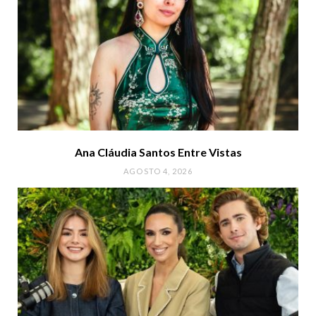
Ana Cláudia Santos Entre Vistas
AGOSTO 4, 2026