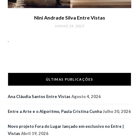
Nini Andrade Silva Entre Vistas
JUNHO 29, 2025
.
ÚLTIMAS PUBLICAÇÕES
Ana Cláudia Santos Entre Vistas
Agosto 4, 2026
Entre a Arte e o Algoritmo, Paula Cristina Cunha
Julho 30, 2026
Novo projeto Fora do Lugar lançado em exclusivo no Entre |
Vistas
Abril 19, 2026