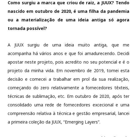
Como surgiu a marca que criou de raiz, a JUUX? Tendo
nascido em outubro de 2020, é uma filha da pandemia
ou a materialização de uma ideia antiga só agora
tornada possível?
A JUUX surgiu de uma ideia muito antiga, que me
acompanha há vários anos e que foi amadurecendo. Decidi
apostar neste projeto, pois acredito no seu potencial e é o
projeto da minha vida. Em novembro de 2019, tomei esta
decisão e comecei a trabalhar em prol da sua realização,
começando do zero relativamente a fornecedores têxteis,
técnicas de sublimação, etc. Em outubro de 2020, após ter
consolidado uma rede de fornecedores excecional e uma
compreensão relativa à técnica e gestão empresarial, lancei
a primeira coleção da JUUX, “Emerging Layers”.