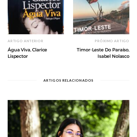
ARTIGO ANTERIOR
PRÓXIMO ARTIGO
Água Viva, Clarice
Timor-Leste Do Paraíso,
Lispector
Isabel Nolasco
ARTIGOS RELACIONADOS