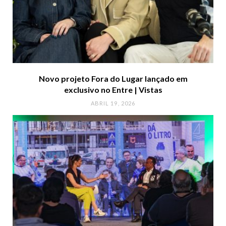
Novo projeto Fora do Lugar lançado em
exclusivo no Entre | Vistas
ABRIL 19, 2026