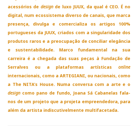
acessórios de
design
de luxo JUUX, da qual é CEO. É no
digital, num ecossistema diverso de canais, que marca
presença, divulga e comercializa os artigos 100%
portugueses da JUUX, criados com a singularidade dos
produtos raros e a preocupação de conciliar elegância
e sustentabilidade. Marco fundamental na sua
carreira é a chegada das suas peças à Fundação de
Serralves ou a plataformas artísticas
online
internacionais, como a ARTEGIANI, ou nacionais, como
a The NITA’s House. Numa conversa com a arte e o
design
como pano de fundo, Joana Sá Cabanelas fala-
nos de um projeto que a projeta empreendedora, para
além da artista indiscutivelmente multifacetada.