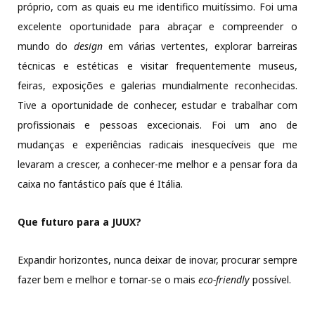
próprio, com as quais eu me identifico muitíssimo. Foi uma
excelente oportunidade para abraçar e compreender o
mundo do
design
em várias vertentes, explorar barreiras
técnicas e estéticas e visitar frequentemente museus,
feiras, exposições e galerias mundialmente reconhecidas.
Tive a oportunidade de conhecer, estudar e trabalhar com
profissionais e pessoas excecionais. Foi um ano de
mudanças e experiências radicais inesquecíveis que me
levaram a crescer, a conhecer-me melhor e a pensar fora da
caixa no fantástico país que é Itália.
Que futuro para a JUUX?
Expandir horizontes, nunca deixar de inovar, procurar sempre
fazer bem e melhor e tornar-se o mais
eco-friendly
possível.