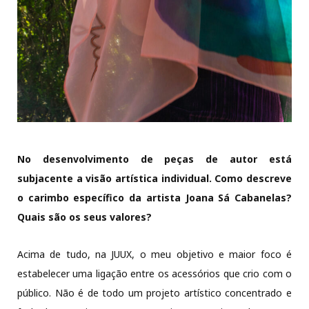
No desenvolvimento de peças de autor está
subjacente a visão artística individual. Como descreve
o carimbo específico da artista Joana Sá Cabanelas?
Quais são os seus valores?
Acima de tudo, na JUUX, o meu objetivo e maior foco é
estabelecer uma ligação entre os acessórios que crio com o
público. Não é de todo um projeto artístico concentrado e