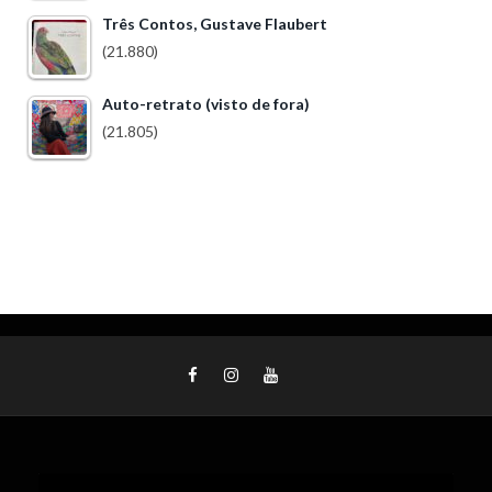
Três Contos, Gustave Flaubert
(21.880)
Auto-retrato (visto de fora)
(21.805)