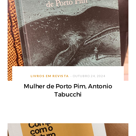
LIVROS EM REVISTA
OUTUBRO 24, 2024
Mulher de Porto Pim, Antonio
Tabucchi