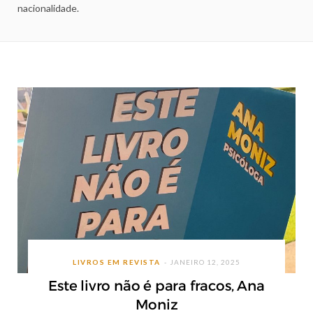
nacionalidade.
LIVROS EM REVISTA
JANEIRO 12, 2025
Este livro não é para fracos, Ana
Moniz