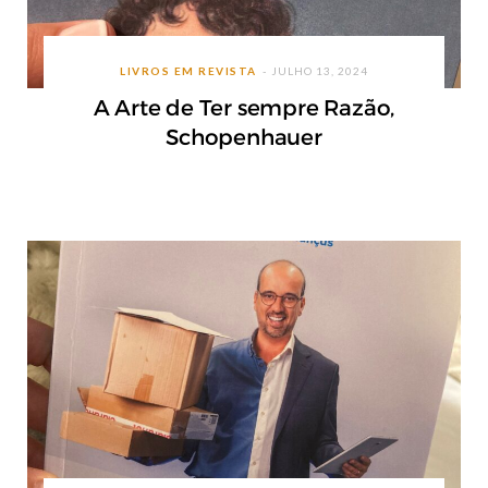
LIVROS EM REVISTA
JULHO 13, 2024
A Arte de Ter sempre Razão,
Schopenhauer