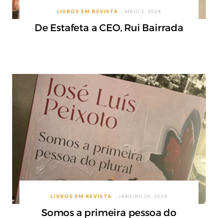
LIVROS EM REVISTA
MAIO 1, 2024
De Estafeta a CEO, Rui Bairrada
LIVROS EM REVISTA
JANEIRO 20, 2024
Somos a primeira pessoa do