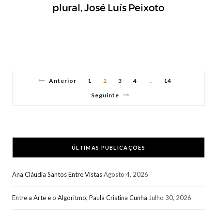
plural, José Luís Peixoto
Anterior
1
2
3
4
14
…
Seguinte
ÚLTIMAS PUBLICAÇÕES
Ana Cláudia Santos Entre Vistas
Agosto 4, 2026
Entre a Arte e o Algoritmo, Paula Cristina Cunha
Julho 30, 2026