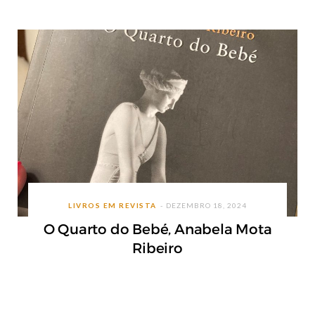
LIVROS EM REVISTA
DEZEMBRO 18, 2024
O Quarto do Bebé, Anabela Mota
Ribeiro