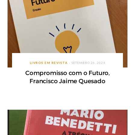
LIVROS EM REVISTA
SETEMBRO 26, 2024
Compromisso com o Futuro,
Francisco Jaime Quesado