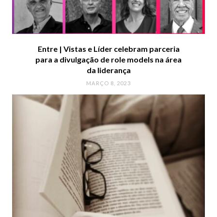
Entre | Vistas e Líder celebram parceria
para a divulgação de role models na área
da liderança
MARÇO 8, 2023