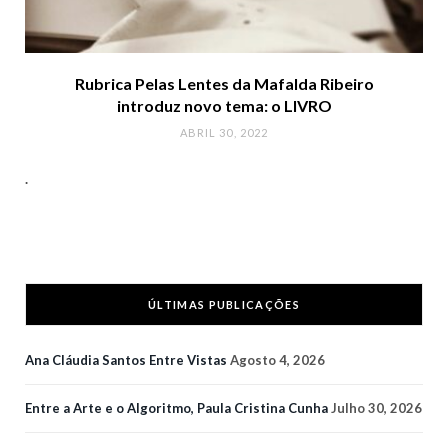
Rubrica Pelas Lentes da Mafalda Ribeiro
introduz novo tema: o LIVRO
ABRIL 30, 2022
.
ÚLTIMAS PUBLICAÇÕES
Ana Cláudia Santos Entre Vistas
Agosto 4, 2026
Entre a Arte e o Algoritmo, Paula Cristina Cunha
Julho 30, 2026