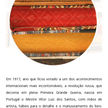
Em 1917, ano que ficou votado a um dos acontecimentos
internacionais mais incontornáveis, a revolução russa, que
decorria em plena Primeira Grande Guerra, nascia em
Portugal o Mestre Vítor Luiz dos Santos, com mãos de
artista, hábeis para o detalhe e o manuseamento do livro.