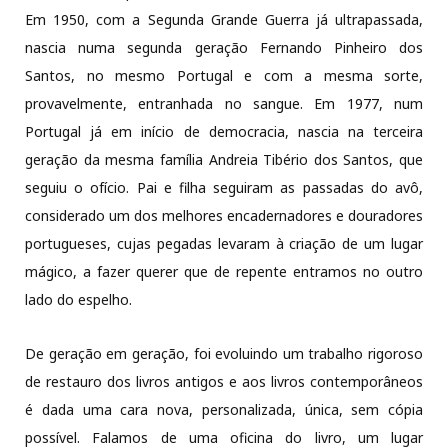
Em 1950, com a Segunda Grande Guerra já ultrapassada,
nascia numa segunda geração Fernando Pinheiro dos
Santos, no mesmo Portugal e com a mesma sorte,
provavelmente, entranhada no sangue. Em 1977, num
Portugal já em início de democracia, nascia na terceira
geração da mesma família Andreia Tibério dos Santos, que
seguiu o ofício. Pai e filha seguiram as passadas do avô,
considerado um dos melhores encadernadores e douradores
portugueses, cujas pegadas levaram à criação de um lugar
mágico, a fazer querer que de repente entramos no outro
lado do espelho.
De geração em geração, foi evoluindo um trabalho rigoroso
de restauro dos livros antigos e aos livros contemporâneos
é dada uma cara nova, personalizada, única, sem cópia
possível. Falamos de uma oficina do livro, um lugar