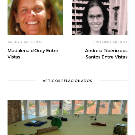
ARTIGO ANTERIOR
PRÓXIMO ARTIGO
Madalena d’Orey Entre
Andreia Tibério dos
Vistas
Santos Entre Vistas
ARTIGOS RELACIONADOS