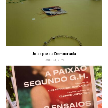
Joias para a Democracia
JUNHO 4, 2024