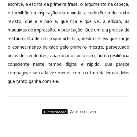
escreve, a escrita da primeira frase, o argumento na cabeça,
o turbilhão da inspiração ida e vinda, a turbulência do texto
revisto, que é e não é, que fica e que vai, a edição, as
máquinas de impressão. A publicação. Que um dia precisa de
restauro. Ou de um toque artístico, inédito. E eis que surge
o conhecimento deixado pelo primeiro mestre, perpetuado
pelos descendentes, apaixonados pelo livro, numa resiliência
consciente neste tempo digital e rápido, que parece
compaginar-se cada vez menos com o ritmo da leitura. Mas
que tanto ganha com ele.
Arte no Livro
+ Informação