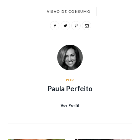
VISÃO DE CONSUMO
POR
Paula Perfeito
Ver Perfil