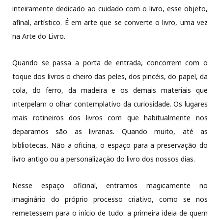
inteiramente dedicado ao cuidado com o livro, esse objeto,
afinal, artístico. É em arte que se converte o livro, uma vez
na Arte do Livro.
Quando se passa a porta de entrada, concorrem com o
toque dos livros o cheiro das peles, dos pincéis, do papel, da
cola, do ferro, da madeira e os demais materiais que
interpelam o olhar contemplativo da curiosidade. Os lugares
mais rotineiros dos livros com que habitualmente nos
deparamos são as livrarias. Quando muito, até as
bibliotecas. Não a oficina, o espaço para a preservação do
livro antigo ou a personalização do livro dos nossos dias.
Nesse espaço oficinal, entramos magicamente no
imaginário do próprio processo criativo, como se nos
remetessem para o início de tudo: a primeira ideia de quem