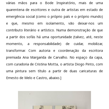
várias mãos para o Bode Inspiratório, mais de uma
quarentena de escritores e outra de artistas em estado de
emergência social (como o próprio país e o próprio mundo)
e que, mesmo em isolamento, vão deixar-nos um
contributo literário e artístico. Numa demonstração de que
a partir dos sofás há uma oportunidade (talvez, até, neste
momento, a responsabilidade) de cuidar, mobilizar,
transformar. Com autoria e coordenação da escritora
premiada Ana Margarida de Carvalho. No espaço da capa,
com curadoria de Cristina Motta, o artista Diogo Pinto, com
uma pintura sem título a partir de duas caricaturas de
Ernesto de Melo e Castro, abaixo.]