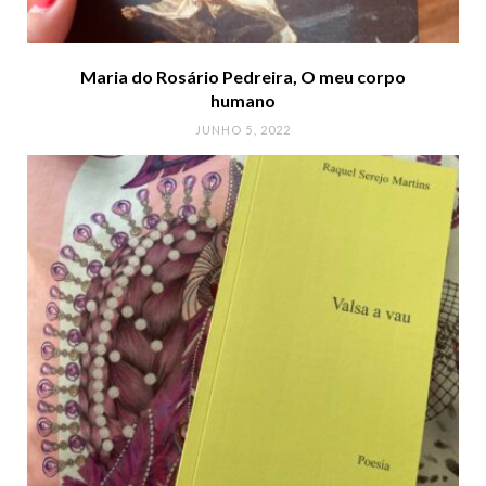
Maria do Rosário Pedreira, O meu corpo
humano
JUNHO 5, 2022