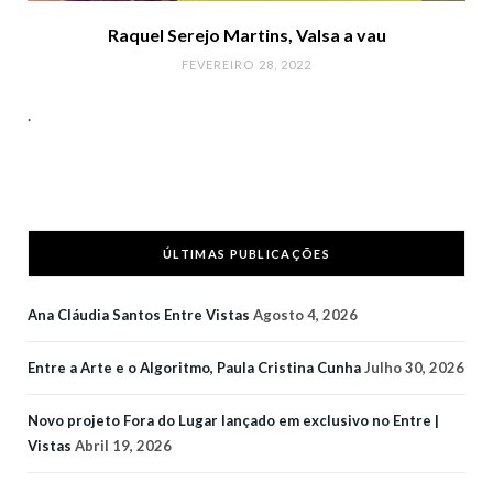
Raquel Serejo Martins, Valsa a vau
FEVEREIRO 28, 2022
.
ÚLTIMAS PUBLICAÇÕES
Ana Cláudia Santos Entre Vistas
Agosto 4, 2026
Entre a Arte e o Algoritmo, Paula Cristina Cunha
Julho 30, 2026
Novo projeto Fora do Lugar lançado em exclusivo no Entre |
Vistas
Abril 19, 2026