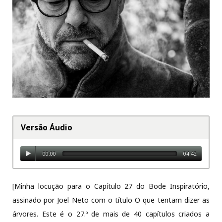
Versão Áudio
00:00
04:42
[Minha locução para o Capítulo 27 do Bode Inspiratório,
assinado por Joel Neto com o título O que tentam dizer as
árvores. Este é o 27.º de mais de 40 capítulos criados a