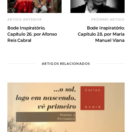
ARTIGO ANTERIOR
PRÓXIMO ARTIGO
Bode Inspiratório,
Bode Inspiratório:
Capítulo 26, por Afonso
Capítulo 28, por Maria
Reis Cabral
Manuel Viana
ARTIGOS RELACIONADOS