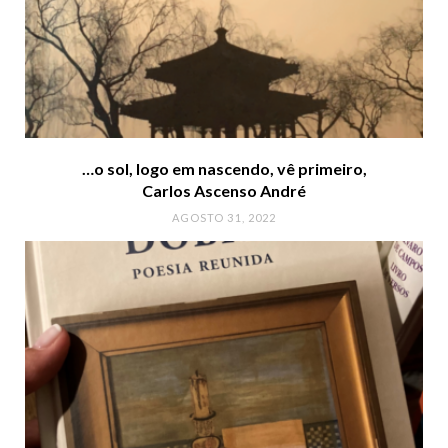
…o sol, logo em nascendo, vê primeiro,
Carlos Ascenso André
AGOSTO 31, 2022