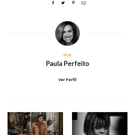
POR
Paula Perfeito
Ver Perfil