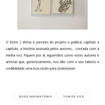
O Entre | Vistas é parceiro do projeto e publica, capítulo a
capítulo, a história assinada pelos autores… contada com a
minha voz. Fiquem por aí. Aguerridos como estes autores e
artistas que, generosamente, nos dão com o seu talento e
credibilidade uma boa razão para (sobre)viver.
BODE INSPIRATÓRIO
TOM DE VOZ