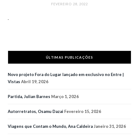
FEVEREIRO 28, 2022
.
ÚLTIMAS PUBLICAÇÕES
Novo projeto Fora do Lugar lançado em exclusivo no Entre |
Vistas
Abril 19, 2026
Partida, Julian Barnes
Março 1, 2026
Autorretratos, Osamu Dazai
Fevereiro 15, 2026
Viagens que Contam o Mundo, Ana Caldeira
Janeiro 31, 2026