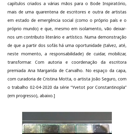
capítulos criados a várias mãos para o Bode Inspiratório,
mais de uma quarentena de escritores e outra de artistas
em estado de emergência social (como o próprio país e o
próprio mundo) e que, mesmo em isolamento, vão deixar-
nos um contributo literário e artístico. Numa demonstração
de que a partir dos sofás há uma oportunidade (talvez, até,
neste momento, a responsabilidade) de cuidar, mobilizar,
transformar. Com autoria e coordenação da escritora
premiada Ana Margarida de Carvalho. No espaço da capa,
com curadoria de Cristina Motta, o artista João Seguro, com
o trabalho 02-04-2020 da série “Yvetot por Constantinopla”
(em progresso), abaixo.]