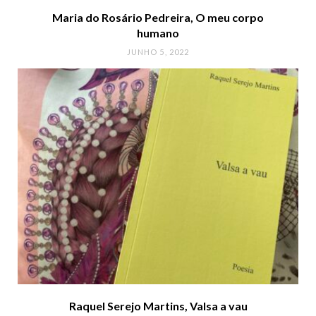
Maria do Rosário Pedreira, O meu corpo
humano
JUNHO 5, 2022
Raquel Serejo Martins, Valsa a vau