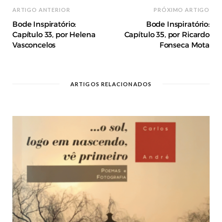
ARTIGO ANTERIOR
PRÓXIMO ARTIGO
Bode Inspiratório:
Bode Inspiratório:
Capítulo 33, por Helena
Capítulo 35, por Ricardo
Vasconcelos
Fonseca Mota
ARTIGOS RELACIONADOS