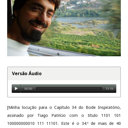
Versão Áudio
00:00
11:19
[Minha locução para o Capítulo 34 do Bode Inspiratório,
assinado por Tiago Patrício com o título 1101 101
100000000010 111 11101. Este é o 34.º de mais de 40