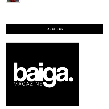
PARCEIROS