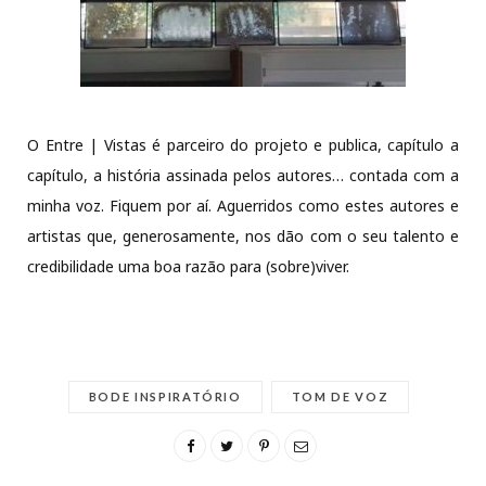
O Entre | Vistas é parceiro do projeto e publica, capítulo a
capítulo, a história assinada pelos autores… contada com a
minha voz. Fiquem por aí. Aguerridos como estes autores e
artistas que, generosamente, nos dão com o seu talento e
credibilidade uma boa razão para (sobre)viver.
BODE INSPIRATÓRIO
TOM DE VOZ