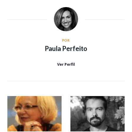
POR
Paula Perfeito
Ver Perfil