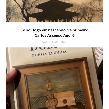
…o sol, logo em nascendo, vê primeiro,
Carlos Ascenso André
AGOSTO 31, 2022