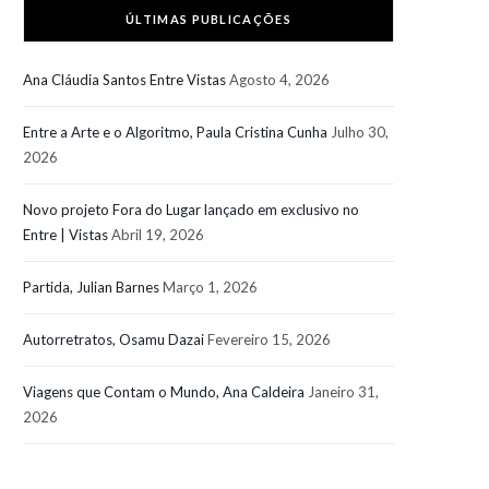
ÚLTIMAS PUBLICAÇÕES
Ana Cláudia Santos Entre Vistas
Agosto 4, 2026
Entre a Arte e o Algoritmo, Paula Cristina Cunha
Julho 30,
2026
Novo projeto Fora do Lugar lançado em exclusivo no
Entre | Vistas
Abril 19, 2026
Partida, Julian Barnes
Março 1, 2026
Autorretratos, Osamu Dazai
Fevereiro 15, 2026
Viagens que Contam o Mundo, Ana Caldeira
Janeiro 31,
2026