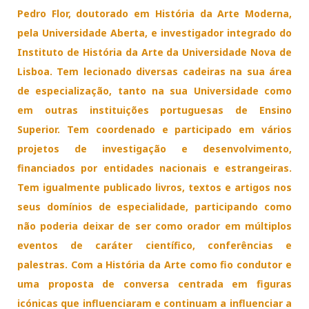
Pedro Flor, doutorado em História da Arte Moderna,
pela Universidade Aberta, e investigador integrado do
Instituto de História da Arte da Universidade Nova de
Lisboa. Tem lecionado diversas cadeiras na sua área
de especialização, tanto na sua Universidade como
em outras instituições portuguesas de Ensino
Superior. Tem coordenado e participado em vários
projetos de investigação e desenvolvimento,
financiados por entidades nacionais e estrangeiras.
Tem igualmente publicado livros, textos e artigos nos
seus domínios de especialidade, participando como
não poderia deixar de ser como orador em múltiplos
eventos de caráter científico, conferências e
palestras. Com a História da Arte como fio condutor e
uma proposta de conversa centrada em figuras
icónicas que influenciaram e continuam a influenciar a