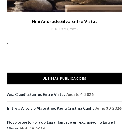
Nini Andrade Silva Entre Vistas
JUNHO 29, 2025
.
ÚLTIMAS PUBLICAÇÕES
Ana Cláudia Santos Entre Vistas
Agosto 4, 2026
Entre a Arte e o Algoritmo, Paula Cristina Cunha
Julho 30, 2026
Novo projeto Fora do Lugar lançado em exclusivo no Entre |
Vistas
Abril 19, 2026