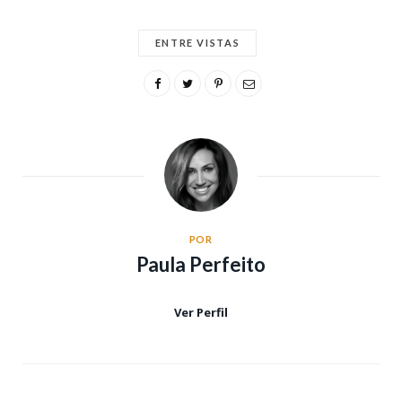
ENTRE VISTAS
POR
Paula Perfeito
Ver Perfil