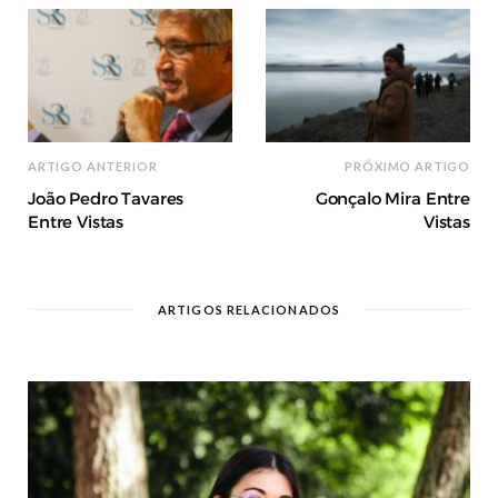
ARTIGO ANTERIOR
PRÓXIMO ARTIGO
João Pedro Tavares
Gonçalo Mira Entre
Entre Vistas
Vistas
ARTIGOS RELACIONADOS