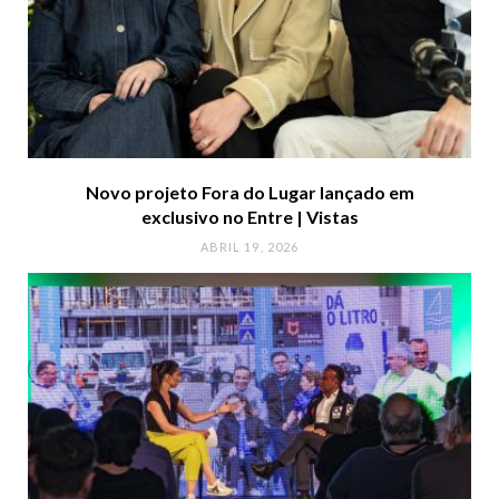
Novo projeto Fora do Lugar lançado em
exclusivo no Entre | Vistas
ABRIL 19, 2026