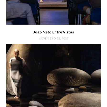
João Neto Entre Vistas
NOVEMBRO 22, 2025