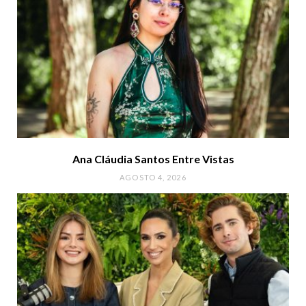
Ana Cláudia Santos Entre Vistas
AGOSTO 4, 2026