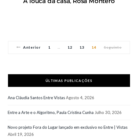
A louca da casa, Rosa Montero
Anterior
1
12
13
14
Seguinte
…
ÚLTIMAS PUBLICAÇÕES
Ana Cláudia Santos Entre Vistas
Agosto 4, 2026
Entre a Arte e o Algoritmo, Paula Cristina Cunha
Julho 30, 2026
Novo projeto Fora do Lugar lançado em exclusivo no Entre | Vistas
Abril 19, 2026