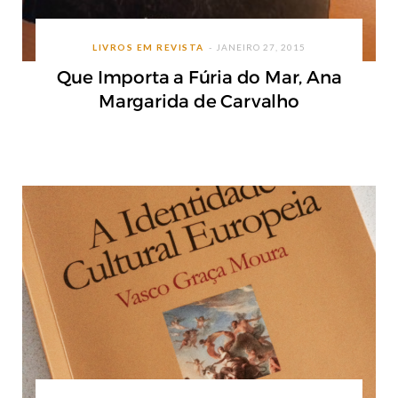
LIVROS EM REVISTA
JANEIRO 27, 2015
Que Importa a Fúria do Mar, Ana
Margarida de Carvalho