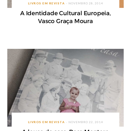
LIVROS EM REVISTA
NOVEMBRO 28, 2014
A Identidade Cultural Europeia,
Vasco Graça Moura
LIVROS EM REVISTA
NOVEMBRO 22, 2014