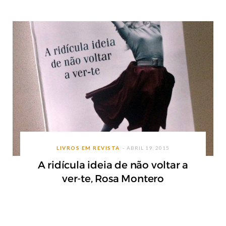
LIVROS EM REVISTA
ABRIL 19, 2015
A ridícula ideia de não voltar a
ver-te, Rosa Montero