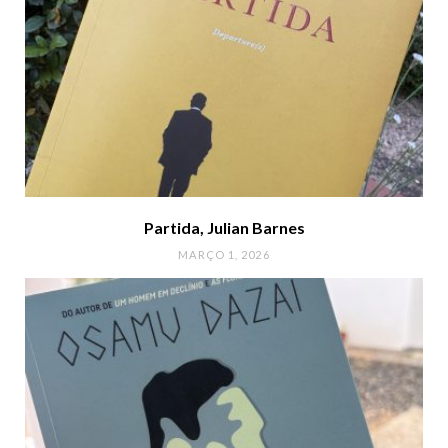
Partida, Julian Barnes
MARÇO 1, 2026