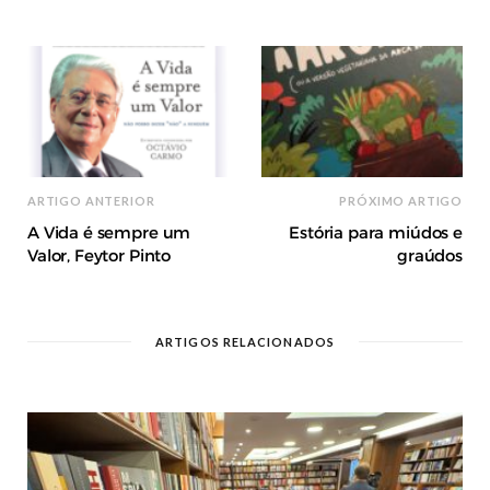
ARTIGO ANTERIOR
PRÓXIMO ARTIGO
A Vida é sempre um
Estória para miúdos e
Valor, Feytor Pinto
graúdos
ARTIGOS RELACIONADOS