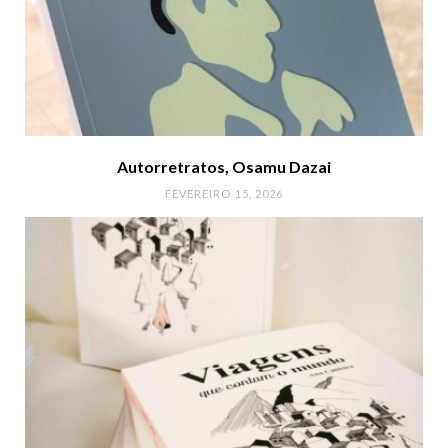
Autorretratos, Osamu Dazai
FEVEREIRO 15, 2026