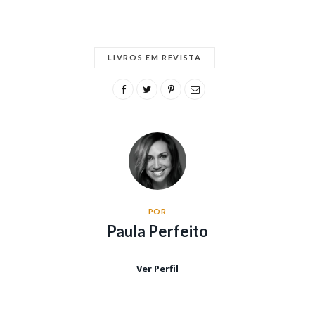
LIVROS EM REVISTA
POR
Paula Perfeito
Ver Perfil