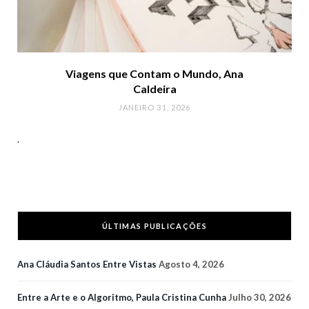
Viagens que Contam o Mundo, Ana
Caldeira
JANEIRO 31, 2026
.
ÚLTIMAS PUBLICAÇÕES
Ana Cláudia Santos Entre Vistas
Agosto 4, 2026
Entre a Arte e o Algoritmo, Paula Cristina Cunha
Julho 30, 2026