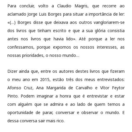
Para concluir, volto a Claudio Magris, que recorre ao
aclamado Jorge Luis Borges para situar a importância de ler:
«(…) Borges disse que deixava aos outros vangloriarem-se
dos livros que tinham escrito e que a sua glória consistia
antes nos livros que havia lido». Até porque a ler nos
confessamos, porque expomos os nossos interesses, as
nossas prioridades, o nosso mundo…
Dizer ainda que, entre os autores destes livros que fizeram
o meu ano em 2015, estão três dos meus entrevistados:
Afonso Cruz, Ana Margarida de Carvalho e Vítor Feytor
Pinto. Podem imaginar a honra que é entrevistar e estar
com alguém que se admira e ao lado de quem temos a
oportunidade de parar, conversar e observar o mundo. E
dessa conversa sair mais rico.