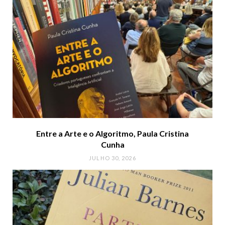
Entre a Arte e o Algoritmo, Paula Cristina
Cunha
JULHO 30, 2026