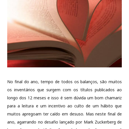
No final do ano, tempo de todos os balanços, são muitos
os inventários que surgem com os títulos publicados ao
longo dos 12 meses e isso é sem dúvida um bom chamariz
para a leitura e um incentivo ao culto de um hábito que
muitos apregoam ter caído em desuso. Mas neste final de
ano, agarrando no desafio lançado por Mark Zuckerberg de